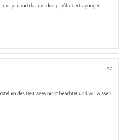
ob mir jemand das mit den profil-übertragungen
#7
stellen des Beitrages nicht beachtet und wir wissen