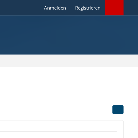
Anmelden
Registrieren