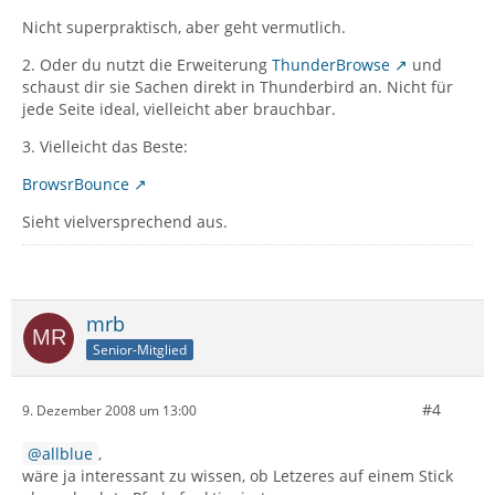
Nicht superpraktisch, aber geht vermutlich.
2. Oder du nutzt die Erweiterung
ThunderBrowse
und
schaust dir sie Sachen direkt in Thunderbird an. Nicht für
jede Seite ideal, vielleicht aber brauchbar.
3. Vielleicht das Beste:
BrowsrBounce
Sieht vielversprechend aus.
mrb
Senior-Mitglied
#4
9. Dezember 2008 um 13:00
allblue
,
wäre ja interessant zu wissen, ob Letzeres auf einem Stick