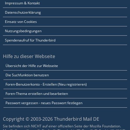
Impressum & Kontakt
Datenschutzerklärung
Einsatz von Cookies
Nutzungsbedingungen
Spendenaufruf für Thunderbird
Hilfe zu dieser Webseite
Übersicht der Hilfe zur Webseite
Die Suchfunktion benutzen
Foren-Benutzerkonto - Erstellen (Neu registrieren)
Foren-Thema erstellen und bearbeiten
Passwort vergessen - neues Passwort festlegen
Copyright © 2003-2026 Thunderbird Mail DE
Sie befinden sich NICHT auf einer offiziellen Seite der Mozilla Foundation.