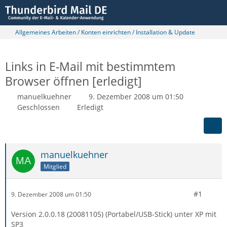
Allgemeines Arbeiten / Konten einrichten / Installation & Update
Links in E-Mail mit bestimmtem
Browser öffnen [erledigt]
manuelkuehner
9. Dezember 2008 um 01:50
Geschlossen
Erledigt
manuelkuehner
Mitglied
#1
9. Dezember 2008 um 01:50
Version 2.0.0.18 (20081105) (Portabel/USB-Stick) unter XP mit
SP3