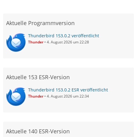
Aktuelle Programmversion
Thunderbird 153.0.2 veröffentlicht
Thunder
4. August 2026 um 22:28
Aktuelle 153 ESR-Version
Thunderbird 153.0.2 ESR veröffentlicht
Thunder
4. August 2026 um 22:34
Aktuelle 140 ESR-Version