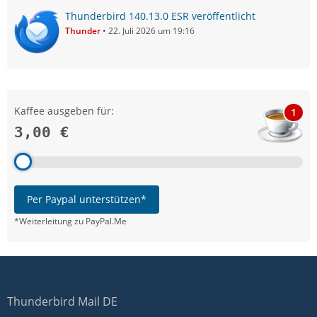
Thunderbird 140.13.0 ESR veröffentlicht
Thunder
22. Juli 2026 um 19:16
Kaffee ausgeben für:
1
3,00 €
Per Paypal unterstützen*
*Weiterleitung zu PayPal.Me
Thunderbird Mail DE