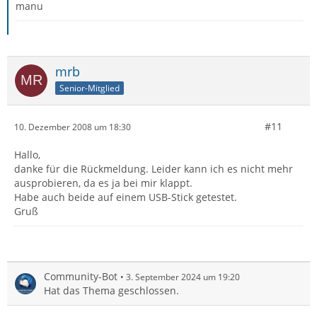
manu
mrb
Senior-Mitglied
#11
10. Dezember 2008 um 18:30
Hallo,
danke für die Rückmeldung. Leider kann ich es nicht mehr
ausprobieren, da es ja bei mir klappt.
Habe auch beide auf einem USB-Stick getestet.
Gruß
Community-Bot
3. September 2024 um 19:20
Hat das Thema geschlossen.