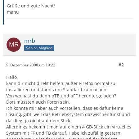
Grüße und gute Nacht!
manu
mrb
Senior-Mitglied
#2
9. Dezember 2008 um 10:22
Hallo,
kann dir nicht direkt helfen, außer Firefox normal zu
installieren und dann zum Standard zu machen.
Von wo hast du denn pTB und pFF heruntergeladen?
Dort müssten auch Foren sein.
Ich könnte mir aber auch vorstellen, dass es dafür keine
Lösung, gibt, weil das Betriebssystem dazwischenfunkt und
das liegt ja nicht auf dem Stick.
Allerdings bekommt man auf einem 4 GB-Stick ein virtuelles
System mit FF und TB darauf. Habe ich zufällig gestern