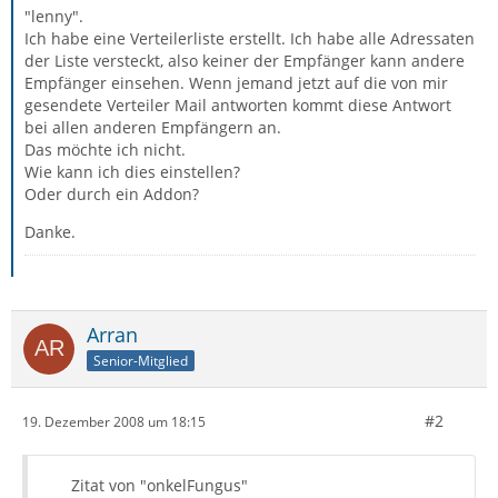
"lenny".
Ich habe eine Verteilerliste erstellt. Ich habe alle Adressaten
der Liste versteckt, also keiner der Empfänger kann andere
Empfänger einsehen. Wenn jemand jetzt auf die von mir
gesendete Verteiler Mail antworten kommt diese Antwort
bei allen anderen Empfängern an.
Das möchte ich nicht.
Wie kann ich dies einstellen?
Oder durch ein Addon?
Danke.
Arran
Senior-Mitglied
#2
19. Dezember 2008 um 18:15
Zitat von "onkelFungus"