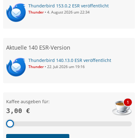
Thunderbird 153.0.2 ESR veröffentlicht
Thunder
4. August 2026 um 22:34
Aktuelle 140 ESR-Version
Thunderbird 140.13.0 ESR veröffentlicht
Thunder
22. Juli 2026 um 19:16
Kaffee ausgeben für:
1
3,00 €