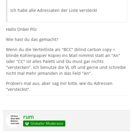
Ich habe alle Adressaten der Liste versteckt
Hallo Onkel Pilz
Wie hast du das gemacht?
Wenn du die Verteilliste als "BCC" (blind carbon copy =
blinde Kohlenpapier Kopie) ins Mail nimmst statt an "An"
oder "CC" ist alles Paletti und Du must gar nichts
"verstecken". Ich benutze die VL oft und gerne und schreibe
nicht mal mehr jemanden in das Feld "An".
Probiers mal aus, aber sag mir bitte, wie du Adressen
"versteckst".
rum
Globaler Moderator