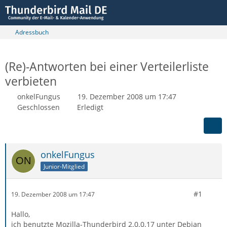
Adressbuch
(Re)-Antworten bei einer Verteilerliste
verbieten
onkelFungus
19. Dezember 2008 um 17:47
Geschlossen
Erledigt
onkelFungus
Junior-Mitglied
#1
19. Dezember 2008 um 17:47
Hallo,
ich benutzte Mozilla-Thunderbird 2.0.0.17 unter Debian