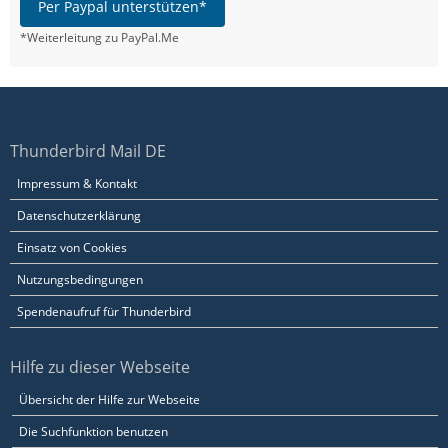
Per Paypal unterstützen*
*Weiterleitung zu PayPal.Me
Thunderbird Mail DE
Impressum & Kontakt
Datenschutzerklärung
Einsatz von Cookies
Nutzungsbedingungen
Spendenaufruf für Thunderbird
Hilfe zu dieser Webseite
Übersicht der Hilfe zur Webseite
Die Suchfunktion benutzen