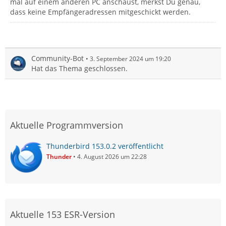
mal auf einem anderen PC anschaust, merkst Du genau,
dass keine Empfängeradressen mitgeschickt werden.
Community-Bot
3. September 2024 um 19:20
Hat das Thema geschlossen.
Aktuelle Programmversion
Thunderbird 153.0.2 veröffentlicht
Thunder
4. August 2026 um 22:28
Aktuelle 153 ESR-Version