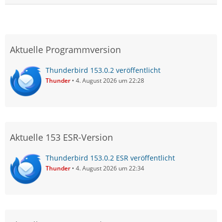
Aktuelle Programmversion
Thunderbird 153.0.2 veröffentlicht
Thunder
4. August 2026 um 22:28
Aktuelle 153 ESR-Version
Thunderbird 153.0.2 ESR veröffentlicht
Thunder
4. August 2026 um 22:34