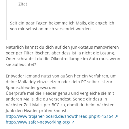
Zitat
Seit ein paar Tagen bekomme ich Mails, die angeblich
von mir selbst an mich versendet wurden.
Natürlich kannst du dich auf den Junk-Status manövrieren
oder per Filter löschen, aber dass ist ja nicht die Lösung.
Oder schraubst du die Ölkontrolllampe im Auto raus, wenn
sie aufleuchtet?
Entweder jemand nutzt von außen her ein Verfahren, um
deine Mailaddy einzusetzen oder dein PC selber ist zur
Spamschleuder geworden.
Überprüfe mal die Header genau und vergleiche sie mit
anderen Mails, die du versendest. Sende dir dazu in
nächster Zeit Mails per BCC zu, damit du beim nächsten
Junk den Header prüfen kannst.
http://www.trojaner-board.de/showthread.php?t=12154
http://www.safer-networking.org/