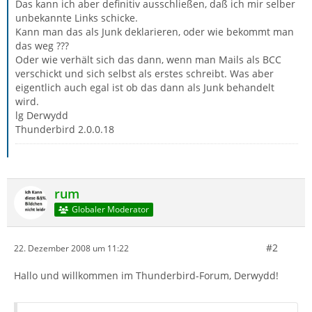
Das kann ich aber definitiv ausschließen, daß ich mir selber
unbekannte Links schicke.
Kann man das als Junk deklarieren, oder wie bekommt man
das weg ???
Oder wie verhält sich das dann, wenn man Mails als BCC
verschickt und sich selbst als erstes schreibt. Was aber
eigentlich auch egal ist ob das dann als Junk behandelt
wird.
lg Derwydd
Thunderbird 2.0.0.18
rum
Globaler Moderator
#2
22. Dezember 2008 um 11:22
Hallo und willkommen im Thunderbird-Forum, Derwydd!