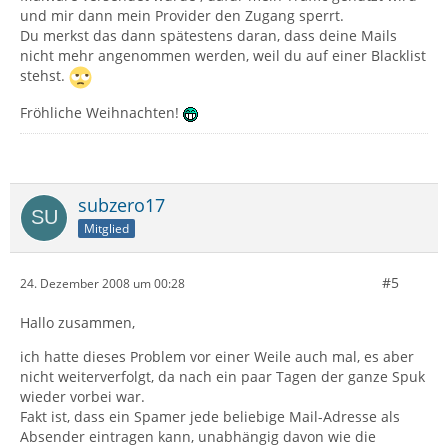
und mir dann mein Provider den Zugang sperrt.
Du merkst das dann spätestens daran, dass deine Mails
nicht mehr angenommen werden, weil du auf einer Blacklist
stehst.
Fröhliche Weihnachten!
subzero17
Mitglied
#5
24. Dezember 2008 um 00:28
Hallo zusammen,
ich hatte dieses Problem vor einer Weile auch mal, es aber
nicht weiterverfolgt, da nach ein paar Tagen der ganze Spuk
wieder vorbei war.
Fakt ist, dass ein Spamer jede beliebige Mail-Adresse als
Absender eintragen kann, unabhängig davon wie die