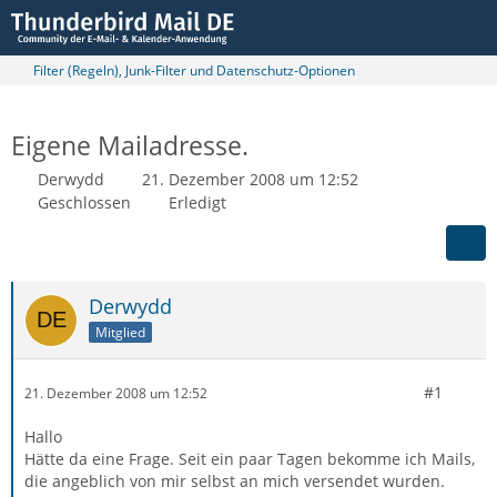
Filter (Regeln), Junk-Filter und Datenschutz-Optionen
Eigene Mailadresse.
Derwydd
21. Dezember 2008 um 12:52
Geschlossen
Erledigt
Derwydd
Mitglied
#1
21. Dezember 2008 um 12:52
Hallo
Hätte da eine Frage. Seit ein paar Tagen bekomme ich Mails,
die angeblich von mir selbst an mich versendet wurden.