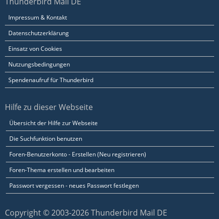
Thunderbird Mail DE
Impressum & Kontakt
Datenschutzerklärung
Einsatz von Cookies
Nutzungsbedingungen
Spendenaufruf für Thunderbird
Hilfe zu dieser Webseite
Übersicht der Hilfe zur Webseite
Die Suchfunktion benutzen
Foren-Benutzerkonto - Erstellen (Neu registrieren)
Foren-Thema erstellen und bearbeiten
Passwort vergessen - neues Passwort festlegen
Copyright © 2003-2026 Thunderbird Mail DE