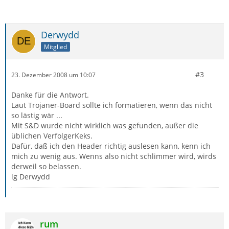
Derwydd
Mitglied
#3
23. Dezember 2008 um 10:07
Danke für die Antwort.
Laut Trojaner-Board sollte ich formatieren, wenn das nicht
so lästig wär ...
Mit S&D wurde nicht wirklich was gefunden, außer die
üblichen VerfolgerKeks.
Dafür, daß ich den Header richtig auslesen kann, kenn ich
mich zu wenig aus. Wenns also nicht schlimmer wird, wirds
derweil so belassen.
lg Derwydd
rum