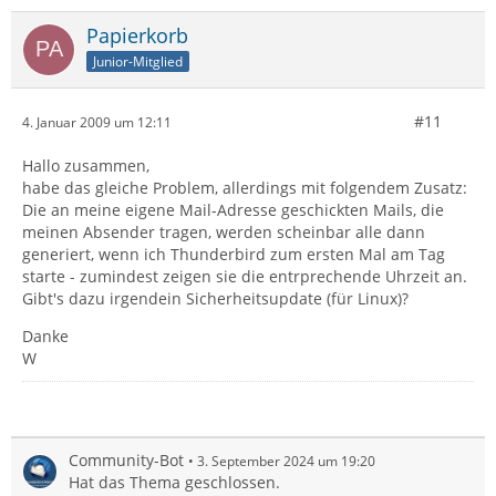
Papierkorb
Junior-Mitglied
#11
4. Januar 2009 um 12:11
Hallo zusammen,
habe das gleiche Problem, allerdings mit folgendem Zusatz:
Die an meine eigene Mail-Adresse geschickten Mails, die
meinen Absender tragen, werden scheinbar alle dann
generiert, wenn ich Thunderbird zum ersten Mal am Tag
starte - zumindest zeigen sie die entrprechende Uhrzeit an.
Gibt's dazu irgendein Sicherheitsupdate (für Linux)?
Danke
W
Community-Bot
3. September 2024 um 19:20
Hat das Thema geschlossen.