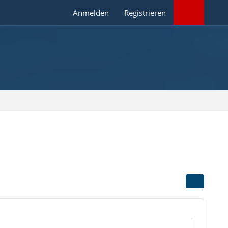
Anmelden
Registrieren