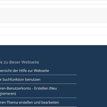
fe zu dieser Webseite
ersicht der Hilfe zur Webseite
e Suchfunktion benutzen
ren-Benutzerkonto - Erstellen (Neu
gistrieren)
ren-Thema erstellen und bearbeiten