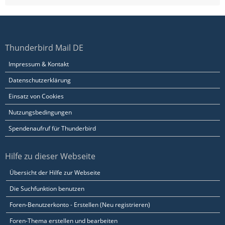
Thunderbird Mail DE
Impressum & Kontakt
Datenschutzerklärung
Einsatz von Cookies
Nutzungsbedingungen
Spendenaufruf für Thunderbird
Hilfe zu dieser Webseite
Übersicht der Hilfe zur Webseite
Die Suchfunktion benutzen
Foren-Benutzerkonto - Erstellen (Neu registrieren)
Foren-Thema erstellen und bearbeiten