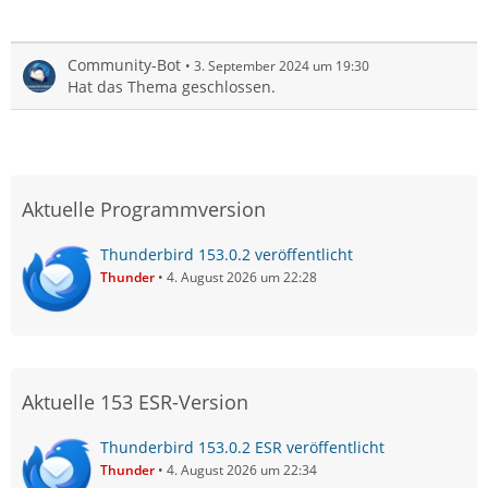
Community-Bot
3. September 2024 um 19:30
Hat das Thema geschlossen.
Aktuelle Programmversion
Thunderbird 153.0.2 veröffentlicht
Thunder
4. August 2026 um 22:28
Aktuelle 153 ESR-Version
Thunderbird 153.0.2 ESR veröffentlicht
Thunder
4. August 2026 um 22:34