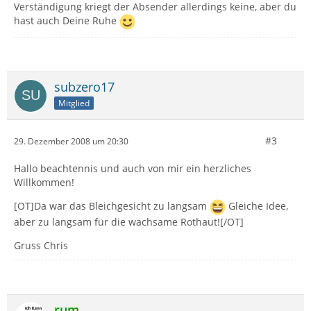
Verständigung kriegt der Absender allerdings keine, aber du
hast auch Deine Ruhe
subzero17
Mitglied
#3
29. Dezember 2008 um 20:30
Hallo beachtennis und auch von mir ein herzliches
Willkommen!
[OT]Da war das Bleichgesicht zu langsam
Gleiche Idee,
aber zu langsam für die wachsame Rothaut![/OT]
Gruss Chris
rum