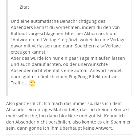
Zitat
Und eine automatische Benachrichtigung des
Absenders kannst du vornehmen, indem du den von
Rothaut vorgeschlagenen Filter bei Aktion noch um
"Antworten mit Vorlage" ergänzt, wobei du eine Vorlage
davor mit Verfassen und dann Speichern als>Vorlage
erzeugen kannst.
Aber das würde ich nur ein paar Tage mitlaufen lassen
und auch darauf achten, ob der unerwünschte
Absender nicht ebenfalls eine autom. Antwort sendet,
dann gibt es nämlich einen PingPong Effekt und viel
Traffic...
Also ganz erhlich: Ich mach das immer so, dass ich dem
Absender ein einziges Mal mitteile, dass ich keinen Kontakt
mehr wünsche, ihn dann blockiere und gut ist. Kenne ich
den Absender nicht persönlich, also könnte es ein Spammer
sein, dann gönne ich ihm überhaupt keine Antwort.