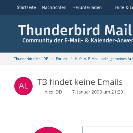
Startseite
Nachrichten
Herunterladen
Hilfe & L
Thunderbird Mail DE
Forum
Hilfe zu E-Mail und allgemeines Ar
TB findet keine Emails
Alex_DD
7. Januar 2009 um 21:29