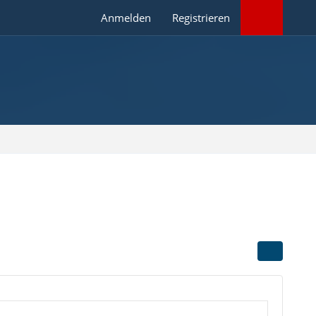
Anmelden
Registrieren