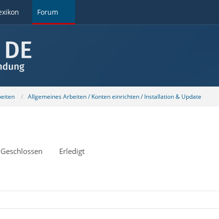
exikon
Forum
beiten
Allgemeines Arbeiten / Konten einrichten / Installation & Update
Geschlossen
Erledigt