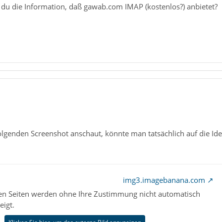
du die Information, daß gawab.com IMAP (kostenlos?) anbietet?
lgenden Screenshot anschaut, könnte man tatsächlich auf die Id
img3.imagebanana.com
nen Seiten werden ohne Ihre Zustimmung nicht automatisch
eigt.