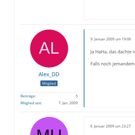
9. Januar 2009 um 19:06
Ja HaHa, das dachte 
Falls noch jemandem e
Alex_DD
Mitglied
Beiträge
5
Mitglied seit
7. Jan. 2009
9. Januar 2009 um 23:27