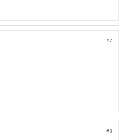
#7
#8