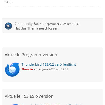
Gruß
Community-Bot
3. September 2024 um 19:30
Hat das Thema geschlossen.
Aktuelle Programmversion
Thunderbird 153.0.2 veröffentlicht
Thunder
4. August 2026 um 22:28
Aktuelle 153 ESR-Version