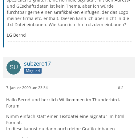
und GEschäftsdaten ist kein Thema, aber ich würde
furchtbar gerne einen Grafikbalken einfügen, der das Logo
meiner firma etc. enthält. Diesen kann ich aber nicht in die
.txt Datei einbauen. Wie kann ich ihn trotzdem einbauen?
LG Bernd
subzero17
Mitglied
#2
7. Januar 2009 um 23:34
Hallo Bernd und herzlich Willkommen im Thunderbird-
Forum!
Nimm einfach statt einer Textdatei eine Signatur im html-
Format.
In diese kannst du dann auch deine Grafik einbauen.