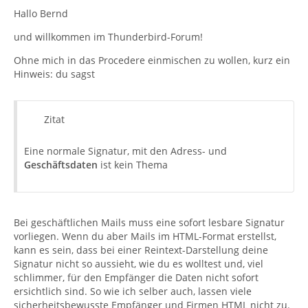
Hallo Bernd
und willkommen im Thunderbird-Forum!
Ohne mich in das Procedere einmischen zu wollen, kurz ein
Hinweis: du sagst
Zitat
Eine normale Signatur, mit den Adress- und
Geschäftsdaten
ist kein Thema
Bei geschäftlichen Mails muss eine sofort lesbare Signatur
vorliegen. Wenn du aber Mails im HTML-Format erstellst,
kann es sein, dass bei einer Reintext-Darstellung deine
Signatur nicht so aussieht, wie du es wolltest und, viel
schlimmer, für den Empfänger die Daten nicht sofort
ersichtlich sind. So wie ich selber auch, lassen viele
sicherheitsbewusste Empfänger und Firmen HTML nicht zu.