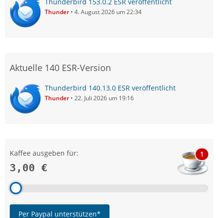
Thunderbird 153.0.2 ESR veröffentlicht
Thunder
4. August 2026 um 22:34
Aktuelle 140 ESR-Version
Thunderbird 140.13.0 ESR veröffentlicht
Thunder
22. Juli 2026 um 19:16
Kaffee ausgeben für:
1
3,00 €
Per Paypal unterstützen*