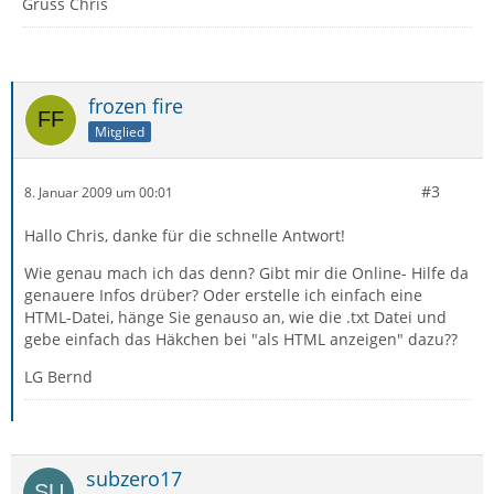
Gruss Chris
frozen fire
Mitglied
#3
8. Januar 2009 um 00:01
Hallo Chris, danke für die schnelle Antwort!
Wie genau mach ich das denn? Gibt mir die Online- Hilfe da
genauere Infos drüber? Oder erstelle ich einfach eine
HTML-Datei, hänge Sie genauso an, wie die .txt Datei und
gebe einfach das Häkchen bei "als HTML anzeigen" dazu??
LG Bernd
subzero17