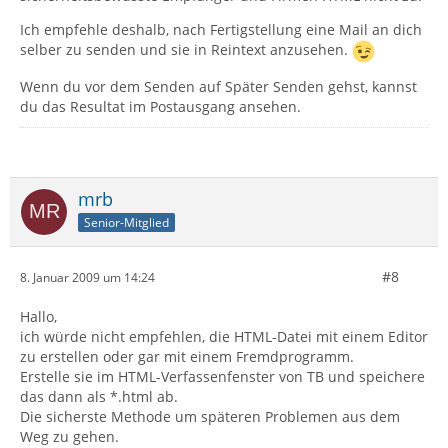
Ich empfehle deshalb, nach Fertigstellung eine Mail an dich
selber zu senden und sie in Reintext anzusehen.
Wenn du vor dem Senden auf Später Senden gehst, kannst
du das Resultat im Postausgang ansehen.
mrb
Senior-Mitglied
#8
8. Januar 2009 um 14:24
Hallo,
ich würde nicht empfehlen, die HTML-Datei mit einem Editor
zu erstellen oder gar mit einem Fremdprogramm.
Erstelle sie im HTML-Verfassenfenster von TB und speichere
das dann als *.html ab.
Die sicherste Methode um späteren Problemen aus dem
Weg zu gehen.