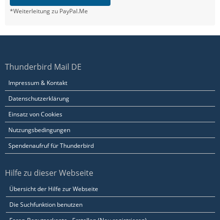
*Weiterleitung zu PayPal.Me
Thunderbird Mail DE
Impressum & Kontakt
Datenschutzerklärung
Einsatz von Cookies
Nutzungsbedingungen
Spendenaufruf für Thunderbird
Hilfe zu dieser Webseite
Übersicht der Hilfe zur Webseite
Die Suchfunktion benutzen