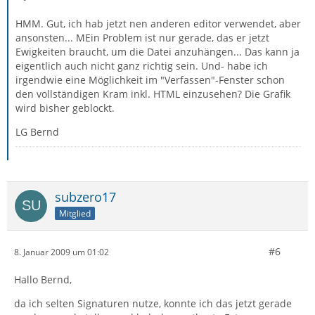
HMM. Gut, ich hab jetzt nen anderen editor verwendet, aber
ansonsten... MEin Problem ist nur gerade, das er jetzt
Ewigkeiten braucht, um die Datei anzuhängen... Das kann ja
eigentlich auch nicht ganz richtig sein. Und- habe ich
irgendwie eine Möglichkeit im "Verfassen"-Fenster schon
den vollständigen Kram inkl. HTML einzusehen? Die Grafik
wird bisher geblockt.
LG Bernd
subzero17
Mitglied
#6
8. Januar 2009 um 01:02
Hallo Bernd,
da ich selten Signaturen nutze, konnte ich das jetzt gerade