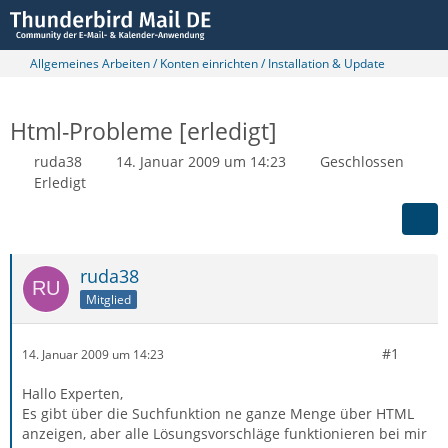
Allgemeines Arbeiten / Konten einrichten / Installation & Update
Html-Probleme [erledigt]
ruda38
14. Januar 2009 um 14:23
Geschlossen
Erledigt
ruda38
Mitglied
#1
14. Januar 2009 um 14:23
Hallo Experten,
Es gibt über die Suchfunktion ne ganze Menge über HTML
anzeigen, aber alle Lösungsvorschläge funktionieren bei mir