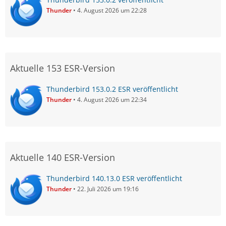
Thunder
4. August 2026 um 22:28
Aktuelle 153 ESR-Version
Thunderbird 153.0.2 ESR veröffentlicht
Thunder
4. August 2026 um 22:34
Aktuelle 140 ESR-Version
Thunderbird 140.13.0 ESR veröffentlicht
Thunder
22. Juli 2026 um 19:16