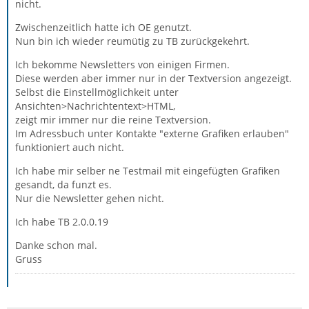
nicht.
Zwischenzeitlich hatte ich OE genutzt.
Nun bin ich wieder reumütig zu TB zurückgekehrt.
Ich bekomme Newsletters von einigen Firmen.
Diese werden aber immer nur in der Textversion angezeigt.
Selbst die Einstellmöglichkeit unter
Ansichten>Nachrichtentext>HTML,
zeigt mir immer nur die reine Textversion.
Im Adressbuch unter Kontakte "externe Grafiken erlauben"
funktioniert auch nicht.
Ich habe mir selber ne Testmail mit eingefügten Grafiken
gesandt, da funzt es.
Nur die Newsletter gehen nicht.
Ich habe TB 2.0.0.19
Danke schon mal.
Gruss