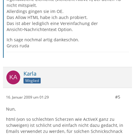
nicht mitspielt.
Allerdings gingen sie im OE.
Das Allow HTML habe ich auch probiert.
Das ist aber lediglich eine Vereinfachung der
Ansicht>Nachrichtentext Option.
Ich sage nochmal artig dankeschön.
Gruss ruda
Karla
Mitglied
#5
16. Januar 2009 um 01:29
Nun,
html (von so schlechten Scherzen wie ActiveX ganz zu
schweigen) ist schlicht und einfach nicht dazu gedacht, in
Emails verwendet zu werden, für solchen Schnickschnack