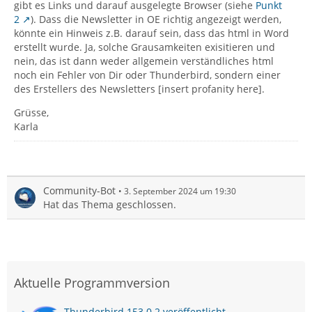
gibt es Links und darauf ausgelegte Browser (siehe
Punkt
2
). Dass die Newsletter in OE richtig angezeigt werden,
könnte ein Hinweis z.B. darauf sein, dass das html in Word
erstellt wurde. Ja, solche Grausamkeiten exisitieren und
nein, das ist dann weder allgemein verständliches html
noch ein Fehler von Dir oder Thunderbird, sondern einer
des Erstellers des Newsletters [insert profanity here].
Grüsse,
Karla
Community-Bot
3. September 2024 um 19:30
Hat das Thema geschlossen.
Aktuelle Programmversion
Thunderbird 153.0.2 veröffentlicht