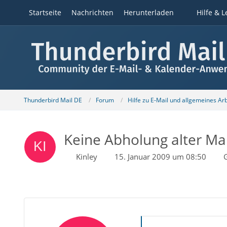
Startseite
Nachrichten
Herunterladen
Hilfe & L
Thunderbird Mail DE
Forum
Hilfe zu E-Mail und allgemeines Ar
Keine Abholung alter Mail
Kinley
15. Januar 2009 um 08:50