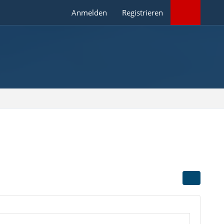
Anmelden
Registrieren