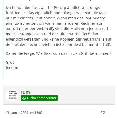
Ich handhabe das zwar im Prinzip ähnlich, allerdings
funktioniert das eigentlich nur solange, wie man die Mails
nur mit einem Client abholt. Wenn man das IMAP-Konto
aber zwischenzeitlich von einem anderen Rechner aus
aufruft (oder per Webmail), sind die Mails nun jedoch nicht
mehr neu/ungelesen und der Filter würde doch dann
eigentlich versagen und keine Kopieen der neuen Mails auf
den lokalen Rechner ziehen (ist zumindest bei mir der Fall).
Daher die Frage: Wie lässt sich das in den Griff bekommen?
Gruß
ferrum
rum
Globaler Moderator
#2
15. Januar 2009 um 18:00