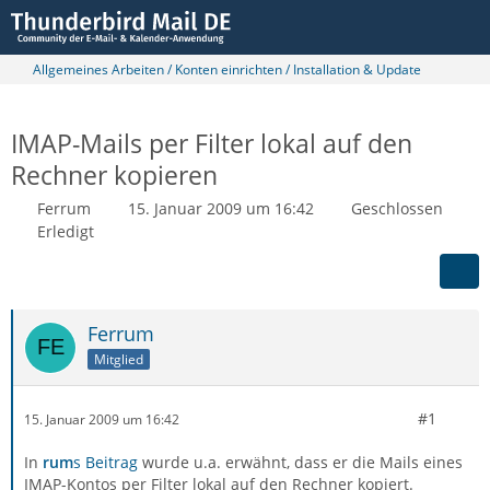
Allgemeines Arbeiten / Konten einrichten / Installation & Update
IMAP-Mails per Filter lokal auf den
Rechner kopieren
Ferrum
15. Januar 2009 um 16:42
Geschlossen
Erledigt
Ferrum
Mitglied
#1
15. Januar 2009 um 16:42
In
rum
s Beitrag
wurde u.a. erwähnt, dass er die Mails eines
IMAP-Kontos per Filter lokal auf den Rechner kopiert.