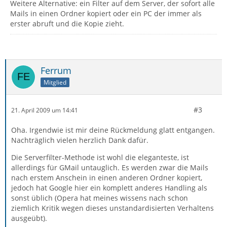
Weitere Alternative: ein Filter auf dem Server, der sofort alle
Mails in einen Ordner kopiert oder ein PC der immer als
erster abruft und die Kopie zieht.
Ferrum
Mitglied
#3
21. April 2009 um 14:41
Oha. Irgendwie ist mir deine Rückmeldung glatt entgangen.
Nachträglich vielen herzlich Dank dafür.
Die Serverfilter-Methode ist wohl die eleganteste, ist
allerdings für GMail untauglich. Es werden zwar die Mails
nach erstem Anschein in einen anderen Ordner kopiert,
jedoch hat Google hier ein komplett anderes Handling als
sonst üblich (Opera hat meines wissens nach schon
ziemlich Kritik wegen dieses unstandardisierten Verhaltens
ausgeübt).