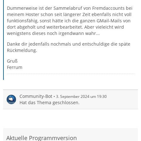
Dummerweise ist der Sammelabruf von Fremdaccounts bei
meinem Hoster schon seit längerer Zeit ebenfalls nicht voll
funktionsfähig, sonst hätte ich die ganzen GMail-Mails von
dort abgeholt und weiterbearbeitet. Aber vieleicht wird
wenigstens dieses noch irgendwann wahr...
Danke dir jedenfalls nochmals und entschuldige die späte
Rückmeldung.
Gruß
Ferrum
Community-Bot
3. September 2024 um 19:30
Hat das Thema geschlossen.
Aktuelle Programmversion