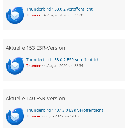
Thunderbird 153.0.2 veröffentlicht
Thunder
4. August 2026 um 22:28
Aktuelle 153 ESR-Version
Thunderbird 153.0.2 ESR veröffentlicht
Thunder
4. August 2026 um 22:34
Aktuelle 140 ESR-Version
Thunderbird 140.13.0 ESR veröffentlicht
Thunder
22. Juli 2026 um 19:16