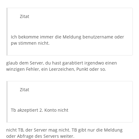
Zitat
Ich bekomme immer die Meldung benutzername oder
pw stimmen nicht.
glaub dem Server, du hast garabtiert irgendwo einen
winzigen Fehler, ein Leerzeichen, Punkt oder so.
Zitat
Tb akzeptiert 2. Konto nicht
nicht TB, der Server mag nicht. TB gibt nur die Meldung
oder Abfrage des Servers weiter.