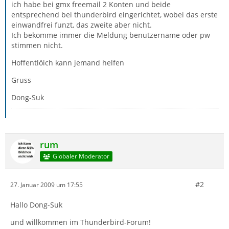
ich habe bei gmx freemail 2 Konten und beide
entsprechend bei thunderbird eingerichtet, wobei das erste
einwandfrei funzt, das zweite aber nicht.
Ich bekomme immer die Meldung benutzername oder pw
stimmen nicht.
Hoffentlöich kann jemand helfen
Gruss
Dong-Suk
rum
Globaler Moderator
#2
27. Januar 2009 um 17:55
Hallo Dong-Suk
und willkommen im Thunderbird-Forum!