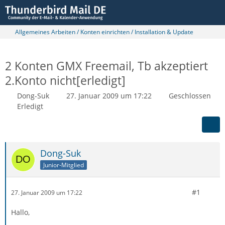
Allgemeines Arbeiten / Konten einrichten / Installation & Update
2 Konten GMX Freemail, Tb akzeptiert
2.Konto nicht[erledigt]
Dong-Suk
27. Januar 2009 um 17:22
Geschlossen
Erledigt
Dong-Suk
Junior-Mitglied
#1
27. Januar 2009 um 17:22
Hallo,