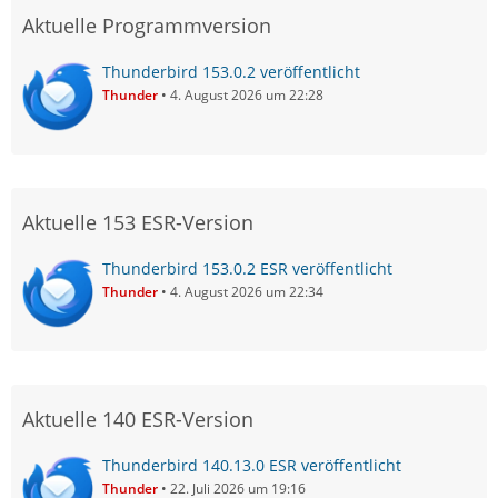
Aktuelle Programmversion
Thunderbird 153.0.2 veröffentlicht
Thunder
4. August 2026 um 22:28
Aktuelle 153 ESR-Version
Thunderbird 153.0.2 ESR veröffentlicht
Thunder
4. August 2026 um 22:34
Aktuelle 140 ESR-Version
Thunderbird 140.13.0 ESR veröffentlicht
Thunder
22. Juli 2026 um 19:16