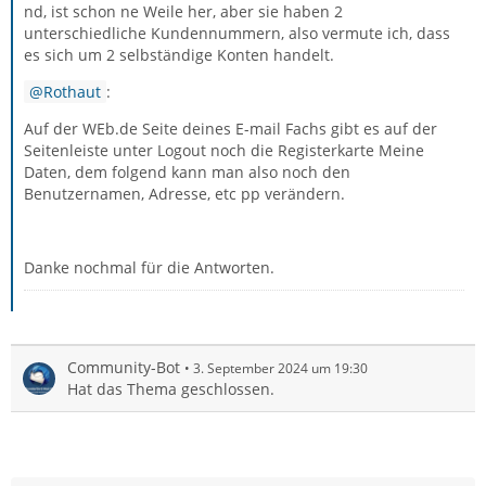
nd, ist schon ne Weile her, aber sie haben 2
unterschiedliche Kundennummern, also vermute ich, dass
es sich um 2 selbständige Konten handelt.
Rothaut
:
Auf der WEb.de Seite deines E-mail Fachs gibt es auf der
Seitenleiste unter Logout noch die Registerkarte Meine
Daten, dem folgend kann man also noch den
Benutzernamen, Adresse, etc pp verändern.
Danke nochmal für die Antworten.
Community-Bot
3. September 2024 um 19:30
Hat das Thema geschlossen.