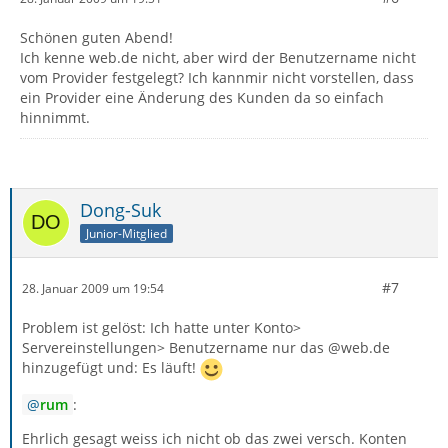
Schönen guten Abend!
Ich kenne web.de nicht, aber wird der Benutzername nicht
vom Provider festgelegt? Ich kannmir nicht vorstellen, dass
ein Provider eine Änderung des Kunden da so einfach
hinnimmt.
Dong-Suk
Junior-Mitglied
#7
28. Januar 2009 um 19:54
Problem ist gelöst: Ich hatte unter Konto>
Servereinstellungen> Benutzername nur das @web.de
hinzugefügt und: Es läuft!
rum
:
Ehrlich gesagt weiss ich nicht ob das zwei versch. Konten