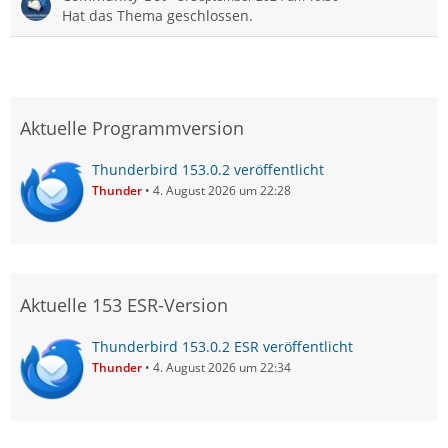
Hat das Thema geschlossen.
Aktuelle Programmversion
Thunderbird 153.0.2 veröffentlicht
Thunder
4. August 2026 um 22:28
Aktuelle 153 ESR-Version
Thunderbird 153.0.2 ESR veröffentlicht
Thunder
4. August 2026 um 22:34