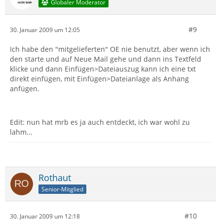
Globaler Moderator
#9
30. Januar 2009 um 12:05
Ich habe den "mitgelieferten" OE nie benutzt, aber wenn ich
den starte und auf Neue Mail gehe und dann ins Textfeld
klicke und dann Einfügen>Dateiauszug kann ich eine txt
direkt einfügen, mit Einfügen>Dateianlage als Anhang
anfügen.
Edit: nun hat mrb es ja auch entdeckt, ich war wohl zu
lahm...
Rothaut
Senior-Mitglied
#10
30. Januar 2009 um 12:18