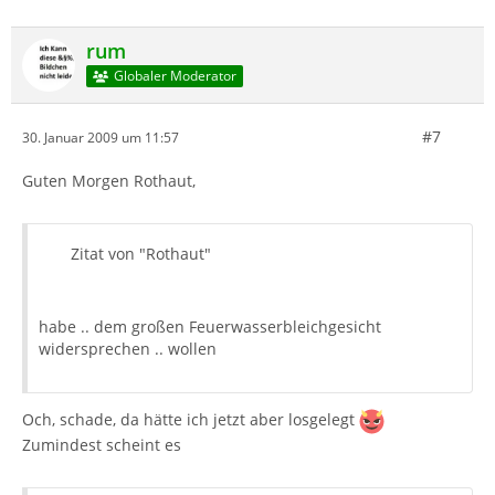
rum
Globaler Moderator
#7
30. Januar 2009 um 11:57
Guten Morgen Rothaut,
Zitat von "Rothaut"
habe .. dem großen Feuerwasserbleichgesicht
widersprechen .. wollen
Och, schade, da hätte ich jetzt aber losgelegt
Zumindest scheint es