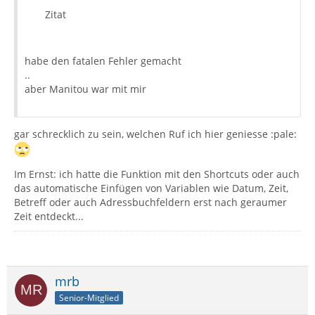
Zitat
habe den fatalen Fehler gemacht
..
aber Manitou war mit mir
gar schrecklich zu sein, welchen Ruf ich hier geniesse :pale:
Im Ernst: ich hatte die Funktion mit den Shortcuts oder auch
das automatische Einfügen von Variablen wie Datum, Zeit,
Betreff oder auch Adressbuchfeldern erst nach geraumer
Zeit entdeckt...
mrb
Senior-Mitglied