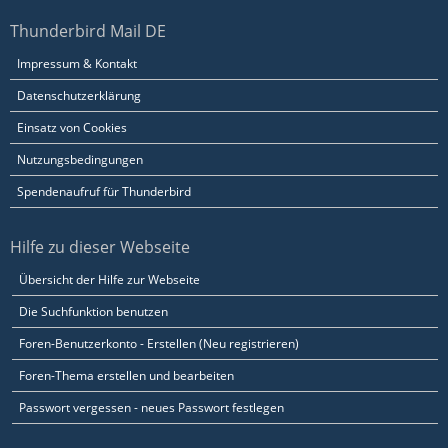
Thunderbird Mail DE
Impressum & Kontakt
Datenschutzerklärung
Einsatz von Cookies
Nutzungsbedingungen
Spendenaufruf für Thunderbird
Hilfe zu dieser Webseite
Übersicht der Hilfe zur Webseite
Die Suchfunktion benutzen
Foren-Benutzerkonto - Erstellen (Neu registrieren)
Foren-Thema erstellen und bearbeiten
Passwort vergessen - neues Passwort festlegen