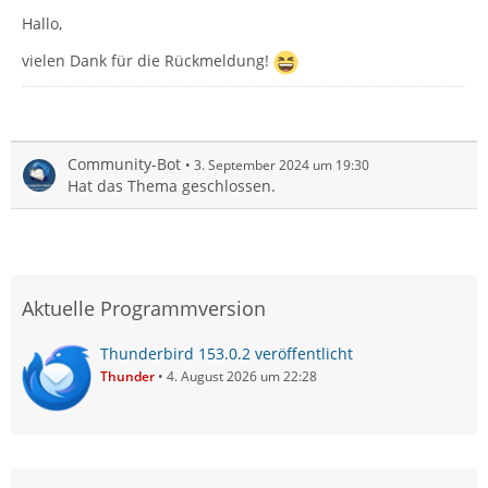
Hallo,
vielen Dank für die Rückmeldung!
Community-Bot
3. September 2024 um 19:30
Hat das Thema geschlossen.
Aktuelle Programmversion
Thunderbird 153.0.2 veröffentlicht
Thunder
4. August 2026 um 22:28