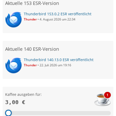
Aktuelle 153 ESR-Version
Thunderbird 153.0.2 ESR veröffentlicht
Thunder
4. August 2026 um 22:34
Aktuelle 140 ESR-Version
Thunderbird 140.13.0 ESR veröffentlicht
Thunder
22. Juli 2026 um 19:16
Kaffee ausgeben für:
1
3,00 €