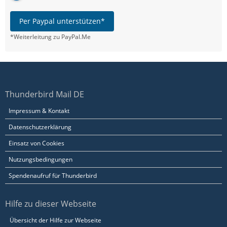
Per Paypal unterstützen*
*Weiterleitung zu PayPal.Me
Thunderbird Mail DE
Impressum & Kontakt
Datenschutzerklärung
Einsatz von Cookies
Nutzungsbedingungen
Spendenaufruf für Thunderbird
Hilfe zu dieser Webseite
Übersicht der Hilfe zur Webseite