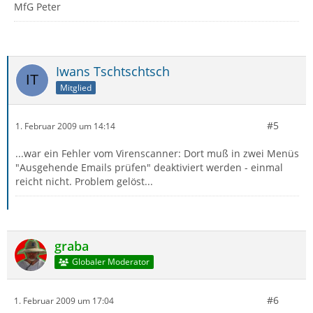
MfG Peter
Iwans Tschtschtsch
Mitglied
#5
1. Februar 2009 um 14:14
...war ein Fehler vom Virenscanner: Dort muß in zwei Menüs
"Ausgehende Emails prüfen" deaktiviert werden - einmal
reicht nicht. Problem gelöst...
graba
Globaler Moderator
#6
1. Februar 2009 um 17:04