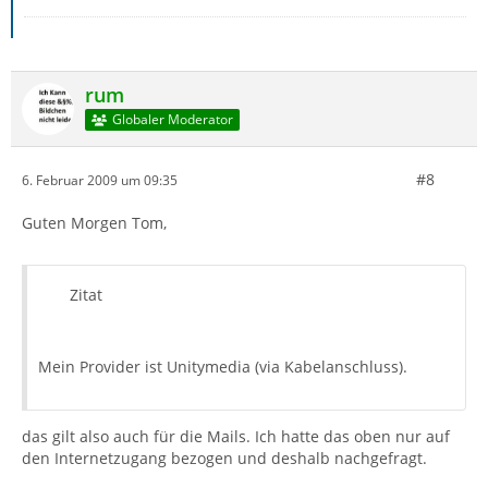
rum
Globaler Moderator
#8
6. Februar 2009 um 09:35
Guten Morgen Tom,
Zitat
Mein Provider ist Unitymedia (via Kabelanschluss).
das gilt also auch für die Mails. Ich hatte das oben nur auf
den Internetzugang bezogen und deshalb nachgefragt.