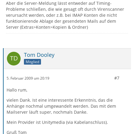
Aber die Server-Meldung lässt entweder auf Timing-
Probleme schließen, die wie gesagt oft durch Virenscanner
verursacht werden, oder z.B. bei IMAP Konten die nicht
funktionierende Ablage der gesendeten Mails auf dem
Server (Extras>Konten>Kopien & Ordner)
Tom Dooley
Mitglied
#7
5. Februar 2009 um 20:19
Hallo rum,
vielen Dank. Ist eine interessente Erkenntnis, das die
Anhänge nochmal umgewandelt werden. Das mit dem
Mailserver läuft super, nochmals Danke.
Mein Provider ist Unitymedia (via Kabelanschluss).
Gruß Tom