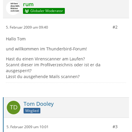
rum
Globaler Moderator
#2
5. Februar 2009 um 09:40
Hallo Tom
und willkommen im Thunderbird-Forum!
Hast du einen Virenscanner am Laufen?
Scannt dieser im Profilverzeichnis oder ist er da
ausgesperrt?
Lässt du ausgehende Mails scannen?
Tom Dooley
Mitglied
#3
5. Februar 2009 um 10:01