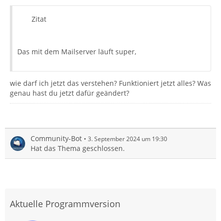
Zitat
Das mit dem Mailserver läuft super,
wie darf ich jetzt das verstehen? Funktioniert jetzt alles? Was
genau hast du jetzt dafür geändert?
Community-Bot
3. September 2024 um 19:30
Hat das Thema geschlossen.
Aktuelle Programmversion