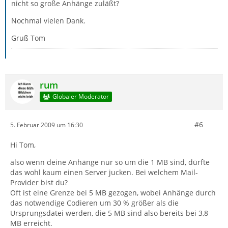
nicht so große Anhänge zuläßt?
Nochmal vielen Dank.
Gruß Tom
rum
Globaler Moderator
#6
5. Februar 2009 um 16:30
Hi Tom,
also wenn deine Anhänge nur so um die 1 MB sind, dürfte
das wohl kaum einen Server jucken. Bei welchem Mail-
Provider bist du?
Oft ist eine Grenze bei 5 MB gezogen, wobei Anhänge durch
das notwendige Codieren um 30 % größer als die
Ursprungsdatei werden, die 5 MB sind also bereits bei 3,8
MB erreicht.