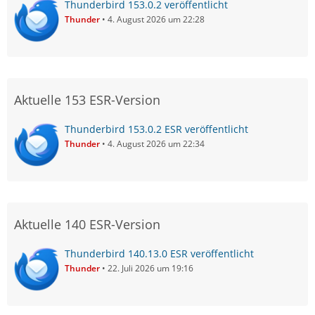
Thunderbird 153.0.2 veröffentlicht
Thunder
4. August 2026 um 22:28
Aktuelle 153 ESR-Version
Thunderbird 153.0.2 ESR veröffentlicht
Thunder
4. August 2026 um 22:34
Aktuelle 140 ESR-Version
Thunderbird 140.13.0 ESR veröffentlicht
Thunder
22. Juli 2026 um 19:16