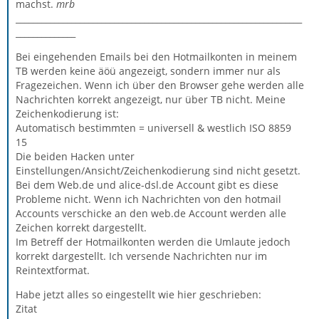
machst.
mrb
___________________________________________________________________
______________
Bei eingehenden Emails bei den Hotmailkonten in meinem
TB werden keine äöü angezeigt, sondern immer nur als
Fragezeichen. Wenn ich über den Browser gehe werden alle
Nachrichten korrekt angezeigt, nur über TB nicht. Meine
Zeichenkodierung ist:
Automatisch bestimmten = universell & westlich ISO 8859
15
Die beiden Hacken unter
Einstellungen/Ansicht/Zeichenkodierung sind nicht gesetzt.
Bei dem Web.de und alice-dsl.de Account gibt es diese
Probleme nicht. Wenn ich Nachrichten von den hotmail
Accounts verschicke an den web.de Account werden alle
Zeichen korrekt dargestellt.
Im Betreff der Hotmailkonten werden die Umlaute jedoch
korrekt dargestellt. Ich versende Nachrichten nur im
Reintextformat.
Habe jetzt alles so eingestellt wie hier geschrieben:
Zitat