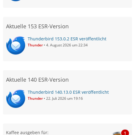
Aktuelle 153 ESR-Version
Thunderbird 153.0.2 ESR veröffentlicht
Thunder
4. August 2026 um 22:34
Aktuelle 140 ESR-Version
Thunderbird 140.13.0 ESR veröffentlicht
Thunder
22. Juli 2026 um 19:16
Kaffee ausgeben für:
1