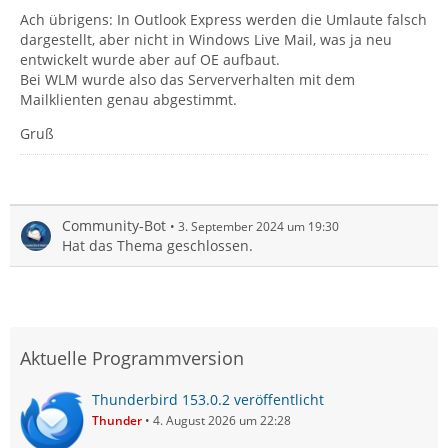
Ach übrigens: In Outlook Express werden die Umlaute falsch
dargestellt, aber nicht in Windows Live Mail, was ja neu
entwickelt wurde aber auf OE aufbaut.
Bei WLM wurde also das Serververhalten mit dem
Mailklienten genau abgestimmt.
Gruß
Community-Bot
3. September 2024 um 19:30
Hat das Thema geschlossen.
Aktuelle Programmversion
Thunderbird 153.0.2 veröffentlicht
Thunder
4. August 2026 um 22:28