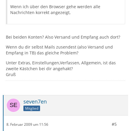
Wenn ich über den Browser gehe werden alle
Nachrichten korrekt angezeigt,
Bei beiden Konten? Also Versand und Empfang auch dort?
Wenn du dir selbst Mails zusendest (also Versand und
Empfang in TB) das gleiche Problem?
Unter Extras, Einstellungen,Verfassen, Allgemein, ist das
zweite Kästchen bei dir angehakt?
Gruß
seven7en
Mitglied
#5
8. Februar 2009 um 11:56