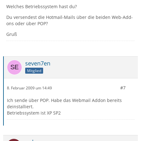
Welches Betriebssystem hast du?
Du versendest die Hotmail-Mails über die beiden Web-Add-
ons oder über POP?
Gruß
seven7en
Mitglied
#7
8. Februar 2009 um 14:49
Ich sende über POP. Habe das Webmail Addon bereits
deinstalliert.
Betriebssystem ist XP SP2