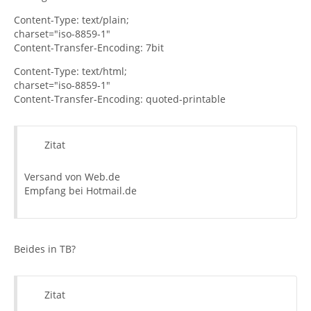
Content-Type: text/plain;
charset="iso-8859-1"
Content-Transfer-Encoding: 7bit
Content-Type: text/html;
charset="iso-8859-1"
Content-Transfer-Encoding: quoted-printable
Zitat
Versand von Web.de
Empfang bei Hotmail.de
Beides in TB?
Zitat