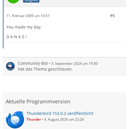
#6
11. Februar 2009 um 10:57
You made my day.
D A N K E !
Community-Bot
3. September 2024 um 19:30
Hat das Thema geschlossen.
Aktuelle Programmversion
Thunderbird 153.0.2 veröffentlicht
Thunder
4. August 2026 um 22:28