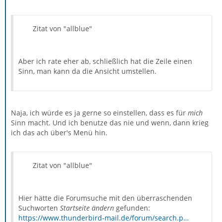
Zitat von "allblue"
Aber ich rate eher ab, schließlich hat die Zeile einen
Sinn, man kann da die Ansicht umstellen.
Naja, ich würde es ja gerne so einstellen, dass es für
mich
Sinn macht. Und ich benutze das nie und wenn, dann krieg
ich das ach über's Menü hin.
Zitat von "allblue"
Hier hätte die Forumsuche mit den überraschenden
Suchworten
Startseite ändern
gefunden:
https://www.thunderbird-mail.de/forum/search.p…