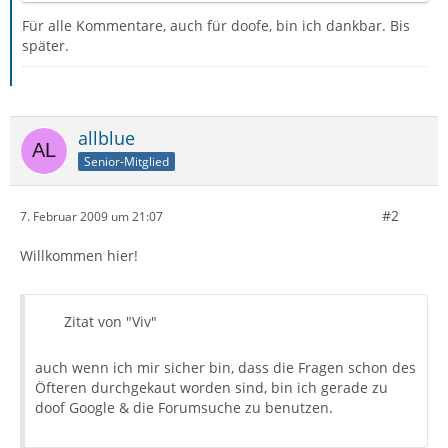
Für alle Kommentare, auch für doofe, bin ich dankbar. Bis
später.
allblue
Senior-Mitglied
#2
7. Februar 2009 um 21:07
Willkommen hier!
Zitat von "Viv"
auch wenn ich mir sicher bin, dass die Fragen schon des
Öfteren durchgekaut worden sind, bin ich gerade zu
doof Google & die Forumsuche zu benutzen.