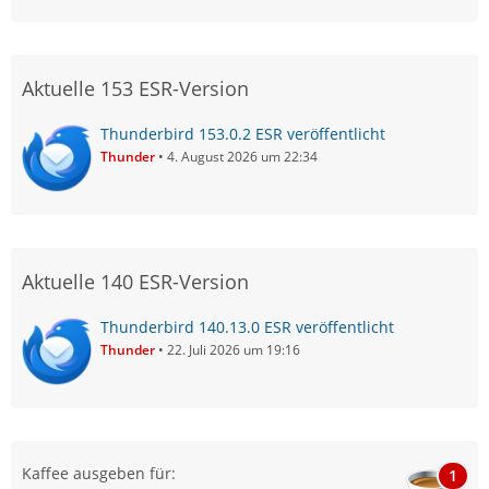
Aktuelle 153 ESR-Version
Thunderbird 153.0.2 ESR veröffentlicht
Thunder
4. August 2026 um 22:34
Aktuelle 140 ESR-Version
Thunderbird 140.13.0 ESR veröffentlicht
Thunder
22. Juli 2026 um 19:16
Kaffee ausgeben für:
1