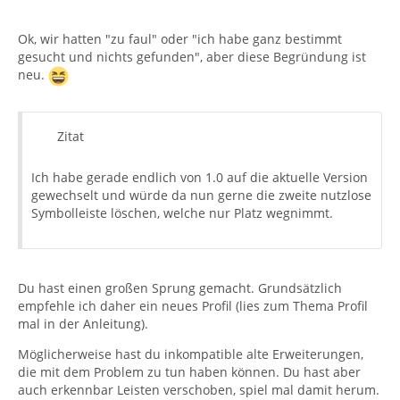
Ok, wir hatten "zu faul" oder "ich habe ganz bestimmt
gesucht und nichts gefunden", aber diese Begründung ist
neu.
Zitat
Ich habe gerade endlich von 1.0 auf die aktuelle Version
gewechselt und würde da nun gerne die zweite nutzlose
Symbolleiste löschen, welche nur Platz wegnimmt.
Du hast einen großen Sprung gemacht. Grundsätzlich
empfehle ich daher ein neues Profil (lies zum Thema Profil
mal in der Anleitung).
Möglicherweise hast du inkompatible alte Erweiterungen,
die mit dem Problem zu tun haben können. Du hast aber
auch erkennbar Leisten verschoben, spiel mal damit herum.