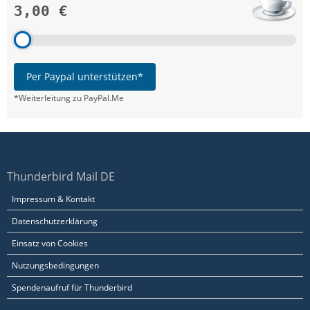
3,00 €
Per Paypal unterstützen*
*Weiterleitung zu PayPal.Me
Thunderbird Mail DE
Impressum & Kontakt
Datenschutzerklärung
Einsatz von Cookies
Nutzungsbedingungen
Spendenaufruf für Thunderbird