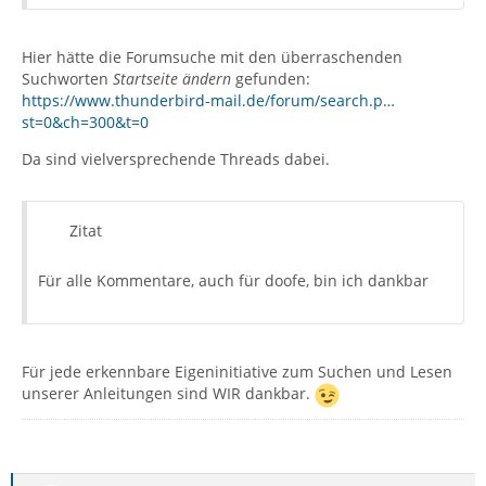
Hier hätte die Forumsuche mit den überraschenden
Suchworten
Startseite ändern
gefunden:
https://www.thunderbird-mail.de/forum/search.p…
st=0&ch=300&t=0
Da sind vielversprechende Threads dabei.
Zitat
Für alle Kommentare, auch für doofe, bin ich dankbar
Für jede erkennbare Eigeninitiative zum Suchen und Lesen
unserer Anleitungen sind WIR dankbar.