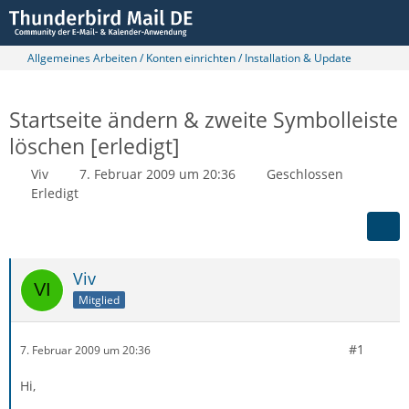
Allgemeines Arbeiten / Konten einrichten / Installation & Update
Startseite ändern & zweite Symbolleiste
löschen [erledigt]
Viv
7. Februar 2009 um 20:36
Geschlossen
Erledigt
Viv
Mitglied
#1
7. Februar 2009 um 20:36
Hi,