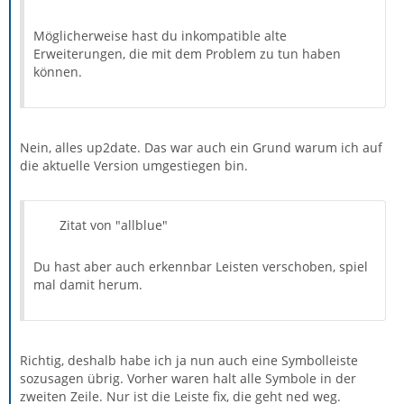
Möglicherweise hast du inkompatible alte
Erweiterungen, die mit dem Problem zu tun haben
können.
Nein, alles up2date. Das war auch ein Grund warum ich auf
die aktuelle Version umgestiegen bin.
Zitat von "allblue"
Du hast aber auch erkennbar Leisten verschoben, spiel
mal damit herum.
Richtig, deshalb habe ich ja nun auch eine Symbolleiste
sozusagen übrig. Vorher waren halt alle Symbole in der
zweiten Zeile. Nur ist die Leiste fix, die geht ned weg.