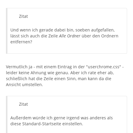
Zitat
Und wenn ich gerade dabei bin, soeben aufgefallen,
lässt sich auch die Zeile
Alle Ordner
über den Ordnern
entfernen?
Vermutlich ja - mit einem Eintrag in der "userchrome.css" -
leider keine Ahnung wie genau. Aber ich rate eher ab,
schließlich hat die Zeile einen Sinn, man kann da die
Ansicht umstellen.
Zitat
Außerdem würde ich gerne irgend was anderes als
diese Standard-Startseite einstellen.