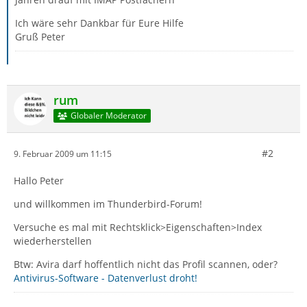
Ich wäre sehr Dankbar für Eure Hilfe
Gruß Peter
rum
Globaler Moderator
#2
9. Februar 2009 um 11:15
Hallo Peter
und willkommen im Thunderbird-Forum!
Versuche es mal mit Rechtsklick>Eigenschaften>Index
wiederherstellen
Btw: Avira darf hoffentlich nicht das Profil scannen, oder?
Antivirus-Software - Datenverlust droht!