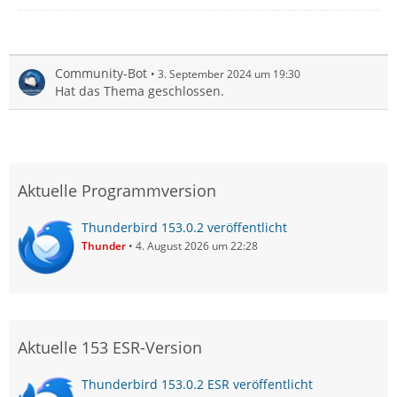
Community-Bot
3. September 2024 um 19:30
Hat das Thema geschlossen.
Aktuelle Programmversion
Thunderbird 153.0.2 veröffentlicht
Thunder
4. August 2026 um 22:28
Aktuelle 153 ESR-Version
Thunderbird 153.0.2 ESR veröffentlicht