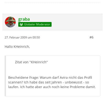
graba
Globaler Moderator
#6
27. Februar 2009 um 00:50
Hallo KHeinrich,
Zitat von "KHeinrich"
Bescheidene Frage: Warum darf Avira nicht das Profil
scannen? Ich habe das seit Jahren - unbewusst - so
laufen. Ich hatte aber auch noch keine Probleme damit.