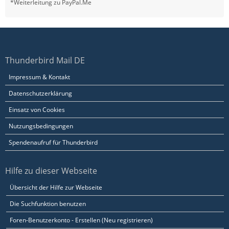
*Weiterleitung zu PayPal.Me
Thunderbird Mail DE
Impressum & Kontakt
Datenschutzerklärung
Einsatz von Cookies
Nutzungsbedingungen
Spendenaufruf für Thunderbird
Hilfe zu dieser Webseite
Übersicht der Hilfe zur Webseite
Die Suchfunktion benutzen
Foren-Benutzerkonto - Erstellen (Neu registrieren)