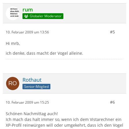
rum
Globaler Moderator
#5
10. Februar 2009 um 13:56
Hi mrb,
ich denke, dass macht der Vogel alleine.
Rothaut
Senior-Mitglied
#6
10. Februar 2009 um 15:25
Schönen Nachmittag auch!
Ich mach das halt immer so, wenn ich dem Vistarechner ein
XP-Profil reinwürgen will oder umgekehrt, dass ich den Vogel