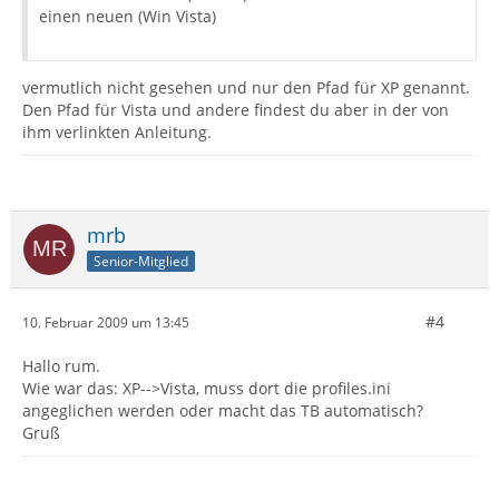
einen neuen (Win Vista)
vermutlich nicht gesehen und nur den Pfad für XP genannt.
Den Pfad für Vista und andere findest du aber in der von
ihm verlinkten Anleitung.
mrb
Senior-Mitglied
#4
10. Februar 2009 um 13:45
Hallo rum.
Wie war das: XP-->Vista, muss dort die profiles.ini
angeglichen werden oder macht das TB automatisch?
Gruß