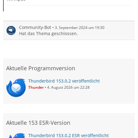
Community-Bot
3. September 2024 um 19:30
Hat das Thema geschlossen.
Aktuelle Programmversion
Thunderbird 153.0.2 veröffentlicht
Thunder
4. August 2026 um 22:28
Aktuelle 153 ESR-Version
Thunderbird 153.0.2 ESR veröffentlicht