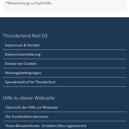
*Weiterleitung zu PayPal.Me
Thunderbird Mail DE
Impressum & Kontakt
Datenschutzerklärung
Einsatz von Cookies
Nutzungsbedingungen
Spendenaufruf für Thunderbird
Hilfe zu dieser Webseite
Übersicht der Hilfe zur Webseite
Die Suchfunktion benutzen
Foren-Benutzerkonto - Erstellen (Neu registrieren)