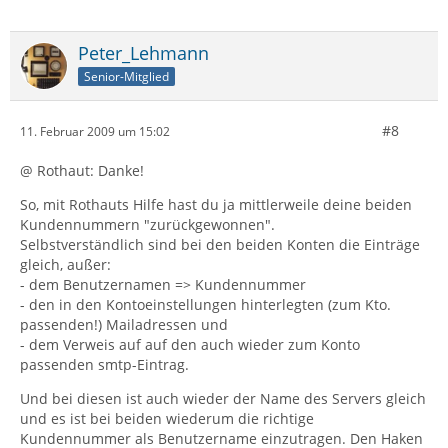
Peter_Lehmann
Senior-Mitglied
#8
11. Februar 2009 um 15:02
@ Rothaut: Danke!
So, mit Rothauts Hilfe hast du ja mittlerweile deine beiden
Kundennummern "zurückgewonnen".
Selbstverständlich sind bei den beiden Konten die Einträge
gleich, außer:
- dem Benutzernamen => Kundennummer
- den in den Kontoeinstellungen hinterlegten (zum Kto.
passenden!) Mailadressen und
- dem Verweis auf auf den auch wieder zum Konto
passenden smtp-Eintrag.
Und bei diesen ist auch wieder der Name des Servers gleich
und es ist bei beiden wiederum die richtige
Kundennummer als Benutzername einzutragen. Den Haken