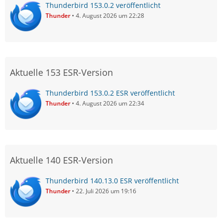
Thunderbird 153.0.2 veröffentlicht
Thunder
4. August 2026 um 22:28
Aktuelle 153 ESR-Version
Thunderbird 153.0.2 ESR veröffentlicht
Thunder
4. August 2026 um 22:34
Aktuelle 140 ESR-Version
Thunderbird 140.13.0 ESR veröffentlicht
Thunder
22. Juli 2026 um 19:16