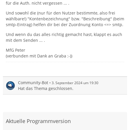
für die Auth. nicht vergessen ... .
Und sowohl die (nur für den Nutzer bestimmte, also frei
wählbare!) "Kontenbezeichnung" bzw. "Beschreibung" (beim
smtp-Eintrag) helfen dir bei der Zuordnung Konto <=> smtp.
Und wenn du das alles richtig gemacht hast, klappt es auch
mit dem Senden ... .
MfG Peter
(verbunden mit Dank an Graba :-))
Community-Bot
3. September 2024 um 19:30
Hat das Thema geschlossen.
Aktuelle Programmversion