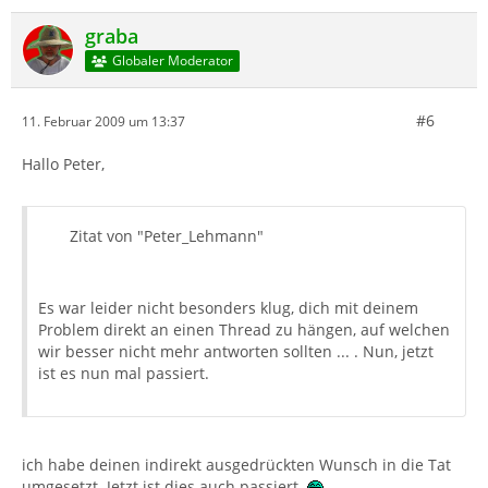
graba
Globaler Moderator
#6
11. Februar 2009 um 13:37
Hallo Peter,
Zitat von "Peter_Lehmann"
Es war leider nicht besonders klug, dich mit deinem
Problem direkt an einen Thread zu hängen, auf welchen
wir besser nicht mehr antworten sollten ... . Nun, jetzt
ist es nun mal passiert.
ich habe deinen indirekt ausgedrückten Wunsch in die Tat
umgesetzt. Jetzt ist dies auch passiert.