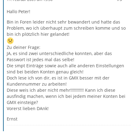
Hallo Peter!
Bin in Foren leider nicht sehr bewandert und hatte das
Problem, wo ich überhaupt zum schreiben komme und so
bin ich plötzlich hier gelandet!
Zu deiner Frage:
JA, es sind zwei unterschiedliche konnten, aber das
Passwort ist jedes mal das selbe!
Die smpt Einträge sowie auch alle anderen Einstellungen
sind bei beiden Konten genau gleich!
Doch lese ich von dir, es ist in GMX besser mit der
Kundennummer zu arbeiten!
Diese weis ich aber nicht mehr!!!!!!!!!!! Kann ich diese
ausfindig machen, wenn ich bei jedem meiner Konten bei
GMX einsteige?
Vorerst lieben DAnk!
Ernst