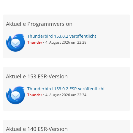
Aktuelle Programmversion
Thunderbird 153.0.2 veröffentlicht
Thunder
4. August 2026 um 22:28
Aktuelle 153 ESR-Version
Thunderbird 153.0.2 ESR veröffentlicht
Thunder
4. August 2026 um 22:34
Aktuelle 140 ESR-Version