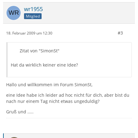
wr1955
Mitglied
#3
18. Februar 2009 um 12:30
Zitat von "SimonSt"
Hat da wirklich keiner eine Idee?
Hallo und willkommen im Forum SimonSt,
eine Idee habe ich leider ad hoc nicht für dich, aber bist du
nach nur einem Tag nicht etwas ungeduldig?
Gruß und .....