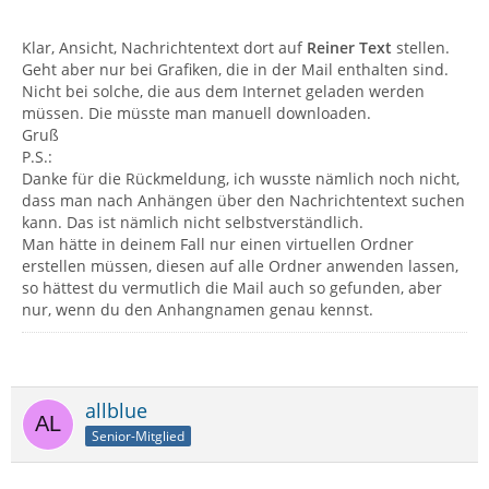
Klar, Ansicht, Nachrichtentext dort auf
Reiner Text
stellen.
Geht aber nur bei Grafiken, die in der Mail enthalten sind.
Nicht bei solche, die aus dem Internet geladen werden
müssen. Die müsste man manuell downloaden.
Gruß
P.S.:
Danke für die Rückmeldung, ich wusste nämlich noch nicht,
dass man nach Anhängen über den Nachrichtentext suchen
kann. Das ist nämlich nicht selbstverständlich.
Man hätte in deinem Fall nur einen virtuellen Ordner
erstellen müssen, diesen auf alle Ordner anwenden lassen,
so hättest du vermutlich die Mail auch so gefunden, aber
nur, wenn du den Anhangnamen genau kennst.
allblue
Senior-Mitglied