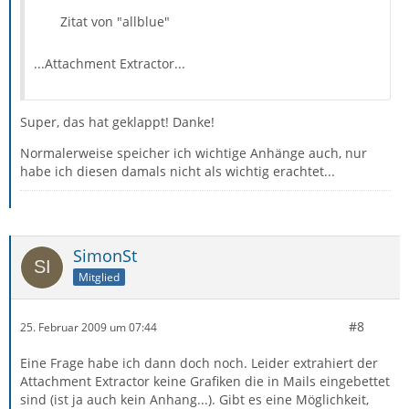
Zitat von "allblue"
...Attachment Extractor...
Super, das hat geklappt! Danke!
Normalerweise speicher ich wichtige Anhänge auch, nur
habe ich diesen damals nicht als wichtig erachtet...
SimonSt
Mitglied
#8
25. Februar 2009 um 07:44
Eine Frage habe ich dann doch noch. Leider extrahiert der
Attachment Extractor keine Grafiken die in Mails eingebettet
sind (ist ja auch kein Anhang...). Gibt es eine Möglichkeit,