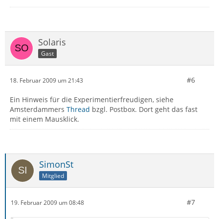
Solaris
Gast
#6
18. Februar 2009 um 21:43
Ein Hinweis für die Experimentierfreudigen, siehe
Amsterdammers
Thread
bzgl. Postbox. Dort geht das fast
mit einem Mausklick.
SimonSt
Mitglied
#7
19. Februar 2009 um 08:48