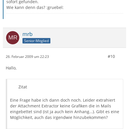
sofort gefunden.
Wie kann denn das? :gruebel:
mrb
Senior-Mitglied
#10
26. Februar 2009 um 22:23
Hallo,
Zitat
Eine Frage habe ich dann doch noch. Leider extrahiert
der Attachment Extractor keine Grafiken die in Mails
eingebettet sind (ist ja auch kein Anhang...). Gibt es eine
Möglichkeit, auch das irgendwie hinzubekommen?