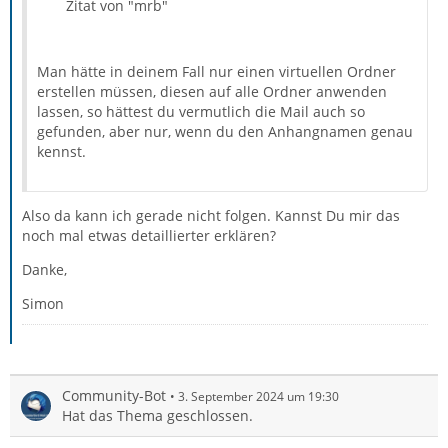
Zitat von "mrb"
Man hätte in deinem Fall nur einen virtuellen Ordner
erstellen müssen, diesen auf alle Ordner anwenden
lassen, so hättest du vermutlich die Mail auch so
gefunden, aber nur, wenn du den Anhangnamen genau
kennst.
Also da kann ich gerade nicht folgen. Kannst Du mir das
noch mal etwas detaillierter erklären?
Danke,
Simon
Community-Bot
3. September 2024 um 19:30
Hat das Thema geschlossen.