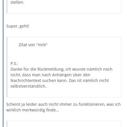
stellen.
Super, geht!
Zitat von "mrb"
P.S.:
Danke für die Rückmeldung, ich wusste nämlich noch
nicht, dass man nach Anhängen über den
Nachrichtentext suchen kann. Das ist nämlich nicht
selbstverständlich.
Scheint ja leider auch nicht immer zu funktionieren, was ich
wirklich merkwürdig finde...