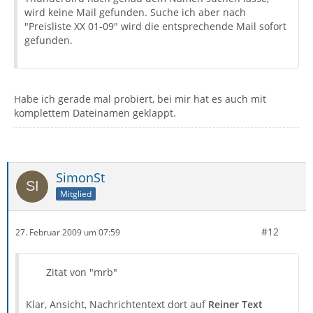
wird keine Mail gefunden. Suche ich aber nach
"Preisliste XX 01-09" wird die entsprechende Mail sofort
gefunden.
Habe ich gerade mal probiert, bei mir hat es auch mit
komplettem Dateinamen geklappt.
SimonSt
Mitglied
#12
27. Februar 2009 um 07:59
Zitat von "mrb"
Klar, Ansicht, Nachrichtentext dort auf
Reiner Text