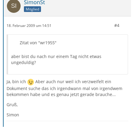
SimonSt
Mitglied
#4
18. Februar 2009 um 14:51
Zitat von "wr1955"
aber bist du nach nur einem Tag nicht etwas
ungeduldig?
Ja, bin ich
Aber auch nur weil ich verzweifelt ein
Dokument suche das ich irgendwann mal von irgendwem
bekommen habe und es genau jetzt gerade brauche...
Gruß,
Simon