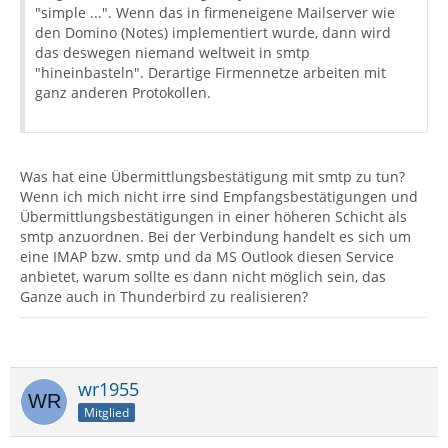
"simple ...". Wenn das in firmeneigene Mailserver wie
den Domino (Notes) implementiert wurde, dann wird
das deswegen niemand weltweit in smtp
"hineinbasteln". Derartige Firmennetze arbeiten mit
ganz anderen Protokollen.
Was hat eine Übermittlungsbestätigung mit smtp zu tun?
Wenn ich mich nicht irre sind Empfangsbestätigungen und
Übermittlungsbestätigungen in einer höheren Schicht als
smtp anzuordnen. Bei der Verbindung handelt es sich um
eine IMAP bzw. smtp und da MS Outlook diesen Service
anbietet, warum sollte es dann nicht möglich sein, das
Ganze auch in Thunderbird zu realisieren?
wr1955
Mitglied