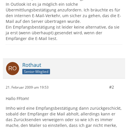
In Outlook ist es ja möglich ein solche
Übermittlungsbestätigung anzufordern. Ich bräuchte es für
den internen E-Mail-Verkehr, um sicher zu gehen, das die E-
Mail auf den Server übertragen wurde.
Ein Empfangsbestätigung ist leider keine alternative, da sie
ja erst (wenn überhaupt) gesendet wird, wenn der
Empfänger die E-Mail liest.
Rothaut
Senior-Mitglied
#2
21. Februar 2009 um 19:53
Hallo FFtom!
Imho wird eine Empfangsbestätigung dann zurückgeschickt,
sobald der Empfänger die Mail abholt, allerdings kann er
das Zurücksenden verweigern oder so wie ich es immer
mache, den Mailer so einstellen, dass ich gar nicht merke,