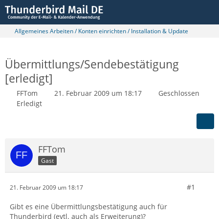
Allgemeines Arbeiten / Konten einrichten / Installation & Update
Übermittlungs/Sendebestätigung
[erledigt]
FFTom
21. Februar 2009 um 18:17
Geschlossen
Erledigt
FFTom
Gast
#1
21. Februar 2009 um 18:17
Gibt es eine Übermittlungsbestätigung auch für
Thunderbird (evtl. auch als Erweiterung)?