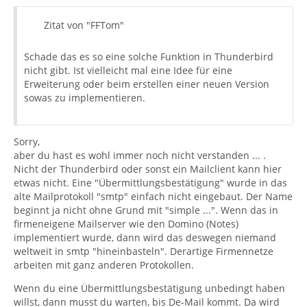
Zitat von "FFTom"
Schade das es so eine solche Funktion in Thunderbird
nicht gibt. Ist vielleicht mal eine Idee für eine
Erweiterung oder beim erstellen einer neuen Version
sowas zu implementieren.
Sorry,
aber du hast es wohl immer noch nicht verstanden ... .
Nicht der Thunderbird oder sonst ein Mailclient kann hier
etwas nicht. Eine "Übermittlungsbestätigung" wurde in das
alte Mailprotokoll "smtp" einfach nicht eingebaut. Der Name
beginnt ja nicht ohne Grund mit "simple ...". Wenn das in
firmeneigene Mailserver wie den Domino (Notes)
implementiert wurde, dann wird das deswegen niemand
weltweit in smtp "hineinbasteln". Derartige Firmennetze
arbeiten mit ganz anderen Protokollen.
Wenn du eine Übermittlungsbestätigung unbedingt haben
willst, dann musst du warten, bis De-Mail kommt. Da wird