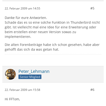
#5
22. Februar 2009 um 14:55
Danke für eure Antworten.
Schade das es so eine solche Funktion in Thunderbird nicht
gibt. Ist vielleicht mal eine Idee für eine Erweiterung oder
beim erstellen einer neuen Version sowas zu
implementieren.
Die alten Forenbeiträge habe ich schon gesehen, habe aber
gehofft das sich da was getan hat.
Peter_Lehmann
Senior-Mitglied
#6
22. Februar 2009 um 15:58
Hi FFTom,