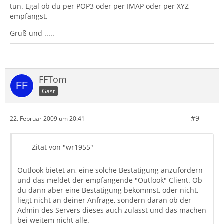
tun. Egal ob du per POP3 oder per IMAP oder per XYZ
empfängst.
Gruß und .....
FFTom
Gast
#9
22. Februar 2009 um 20:41
Zitat von "wr1955"
Outlook bietet an, eine solche Bestätigung anzufordern
und das meldet der empfangende "Outlook" Client. Ob
du dann aber eine Bestätigung bekommst, oder nicht,
liegt nicht an deiner Anfrage, sondern daran ob der
Admin des Servers dieses auch zulässt und das machen
bei weitem nicht alle.