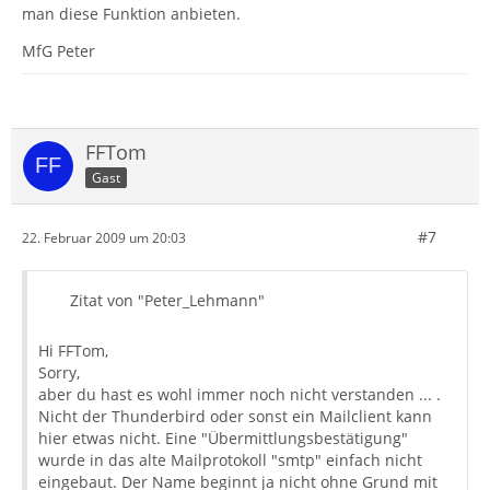
man diese Funktion anbieten.
MfG Peter
FFTom
Gast
#7
22. Februar 2009 um 20:03
Zitat von "Peter_Lehmann"
Hi FFTom,
Sorry,
aber du hast es wohl immer noch nicht verstanden ... .
Nicht der Thunderbird oder sonst ein Mailclient kann
hier etwas nicht. Eine "Übermittlungsbestätigung"
wurde in das alte Mailprotokoll "smtp" einfach nicht
eingebaut. Der Name beginnt ja nicht ohne Grund mit