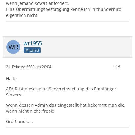
wenn jemand sowas anfordert.
Eine Übermittlungsbestätigung kenne ich in thunderbird
eigentlich nicht.
wr1955
Mitglied
#3
21. Februar 2009 um 20:04
Hallo,
AFAIR ist dieses eine Servereinstellung des Empfänger-
Servers.
Wenn dessen Admin das eingestellt hat bekommt man die,
wenn nicht nicht :freak:
Gruß und .....