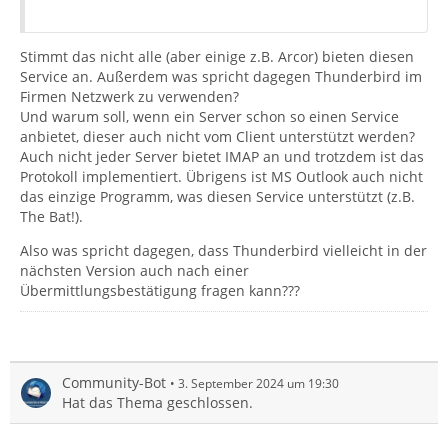
Stimmt das nicht alle (aber einige z.B. Arcor) bieten diesen
Service an. Außerdem was spricht dagegen Thunderbird im
Firmen Netzwerk zu verwenden?
Und warum soll, wenn ein Server schon so einen Service
anbietet, dieser auch nicht vom Client unterstützt werden?
Auch nicht jeder Server bietet IMAP an und trotzdem ist das
Protokoll implementiert. Übrigens ist MS Outlook auch nicht
das einzige Programm, was diesen Service unterstützt (z.B.
The Bat!).
Also was spricht dagegen, dass Thunderbird vielleicht in der
nächsten Version auch nach einer
Übermittlungsbestätigung fragen kann???
Community-Bot
3. September 2024 um 19:30
Hat das Thema geschlossen.