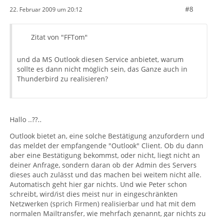
#8
22. Februar 2009 um 20:12
Zitat von "FFTom"
und da MS Outlook diesen Service anbietet, warum
sollte es dann nicht möglich sein, das Ganze auch in
Thunderbird zu realisieren?
Hallo ..??..
Outlook bietet an, eine solche Bestätigung anzufordern und
das meldet der empfangende "Outlook" Client. Ob du dann
aber eine Bestätigung bekommst, oder nicht, liegt nicht an
deiner Anfrage, sondern daran ob der Admin des Servers
dieses auch zulässt und das machen bei weitem nicht alle.
Automatisch geht hier gar nichts. Und wie Peter schon
schreibt, wird/ist dies meist nur in eingeschränkten
Netzwerken (sprich Firmen) realisierbar und hat mit dem
normalen Mailtransfer, wie mehrfach genannt, gar nichts zu