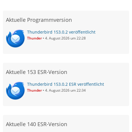
Aktuelle Programmversion
Thunderbird 153.0.2 veröffentlicht
Thunder
4. August 2026 um 22:28
Aktuelle 153 ESR-Version
Thunderbird 153.0.2 ESR veröffentlicht
Thunder
4. August 2026 um 22:34
Aktuelle 140 ESR-Version