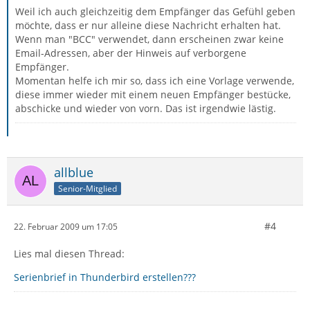
Weil ich auch gleichzeitig dem Empfänger das Gefühl geben
möchte, dass er nur alleine diese Nachricht erhalten hat.
Wenn man "BCC" verwendet, dann erscheinen zwar keine
Email-Adressen, aber der Hinweis auf verborgene
Empfänger.
Momentan helfe ich mir so, dass ich eine Vorlage verwende,
diese immer wieder mit einem neuen Empfänger bestücke,
abschicke und wieder von vorn. Das ist irgendwie lästig.
allblue
Senior-Mitglied
#4
22. Februar 2009 um 17:05
Lies mal diesen Thread:
Serienbrief in Thunderbird erstellen???