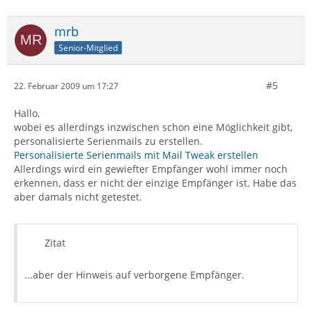
mrb
Senior-Mitglied
#5
22. Februar 2009 um 17:27
Hallo,
wobei es allerdings inzwischen schon eine Möglichkeit gibt,
personalisierte Serienmails zu erstellen.
Personalisierte Serienmails mit Mail Tweak erstellen
Allerdings wird ein gewiefter Empfänger wohl immer noch
erkennen, dass er nicht der einzige Empfänger ist. Habe das
aber damals nicht getestet.
Zitat
...aber der Hinweis auf verborgene Empfänger.