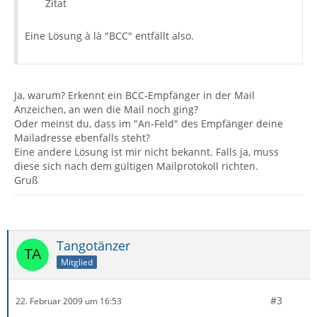
Zitat
Eine Lösung à là "BCC" entfällt also.
Ja, warum? Erkennt ein BCC-Empfänger in der Mail
Anzeichen, an wen die Mail noch ging?
Oder meinst du, dass im "An-Feld" des Empfänger deine
Mailadresse ebenfalls steht?
Eine andere Lösung ist mir nicht bekannt. Falls ja, muss
diese sich nach dem gültigen Mailprotokoll richten.
Gruß
Tangotänzer
Mitglied
#3
22. Februar 2009 um 16:53