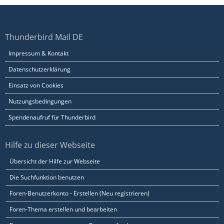
Thunderbird Mail DE
Impressum & Kontakt
Datenschutzerklärung
Einsatz von Cookies
Nutzungsbedingungen
Spendenaufruf für Thunderbird
Hilfe zu dieser Webseite
Übersicht der Hilfe zur Webseite
Die Suchfunktion benutzen
Foren-Benutzerkonto - Erstellen (Neu registrieren)
Foren-Thema erstellen und bearbeiten