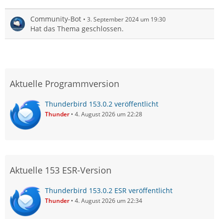
Community-Bot
3. September 2024 um 19:30
Hat das Thema geschlossen.
Aktuelle Programmversion
Thunderbird 153.0.2 veröffentlicht
Thunder
4. August 2026 um 22:28
Aktuelle 153 ESR-Version
Thunderbird 153.0.2 ESR veröffentlicht
Thunder
4. August 2026 um 22:34