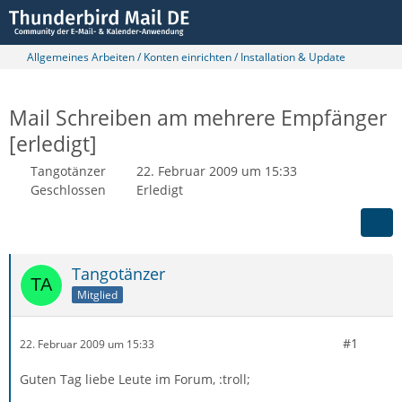
Allgemeines Arbeiten / Konten einrichten / Installation & Update
Mail Schreiben am mehrere Empfänger
[erledigt]
Tangotänzer
22. Februar 2009 um 15:33
Geschlossen
Erledigt
Tangotänzer
Mitglied
#1
22. Februar 2009 um 15:33
Guten Tag liebe Leute im Forum, :troll;