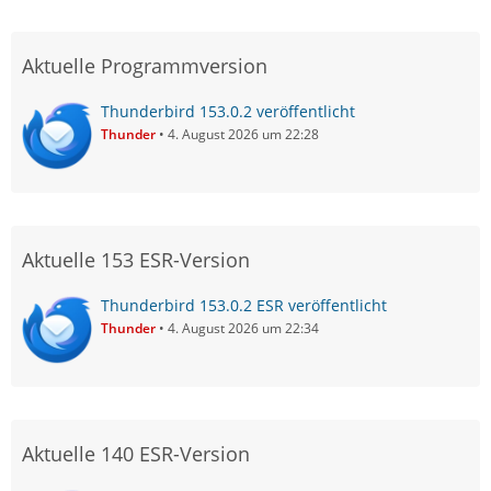
Aktuelle Programmversion
Thunderbird 153.0.2 veröffentlicht
Thunder
4. August 2026 um 22:28
Aktuelle 153 ESR-Version
Thunderbird 153.0.2 ESR veröffentlicht
Thunder
4. August 2026 um 22:34
Aktuelle 140 ESR-Version