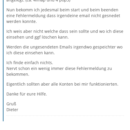
Nun bekomm ich jedesmal beim start und beim beenden
eine Fehlermeldung dass irgendeine email nicht gesnedet
werden konnte.
Ich weis aber nicht welche dass sein sollte und wo ich diese
einsehen und ggf löschen kann.
Werden die ungesendeten Emails irgendwo gespeichter wo
ich diese einsehen kann.
Ich finde einfach nichts.
Nervt schon ein wenig immer diese Fehlermeldung zu
bekommen.
Eigentlich sollten aber alle Konten bei mir funktionierten.
Danke für eure Hilfe.
Gruß
Dieter