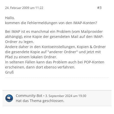
#3
24. Februar 2009 um 11:22
Hallo,
kommen die Fehlermeldungen von den IMAP-Konten?
Bei IMAP ist es manchmal ein Problem (vom Mailprovider
abhängig), eine Kopie der gesendeten Mail auf den IMAP-
Ordner zu legen.
Ändere daher in den Kontoeinstellungen, Kopien & Ordner
die gesendete Kopie auf "anderer Ordner" und jetzt mit
Pfad zu einem lokalen Ordner.
In seltenen Fällen kann das Problem auch bei POP-Konten
erscheinen, dann dort ebenso verfahren.
Gruß
Community-Bot
3. September 2024 um 19:30
Hat das Thema geschlossen.