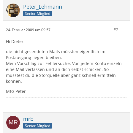
Peter_Lehmann
Senior-Mitglied
#2
24. Februar 2009 um 09:57
Hi Dieter,
die nicht gesendeten Mails müssten eigentlich im
Postausgang liegen bleiben.
Mein Vorschlag zur Fehlersuche: Von jedem Konto einzeln
eine Mail verfassen und an dich selbst schicken. So
müsstest du die Störquelle aber ganz schnell ermitteln
können.
MfG Peter
mrb
Senior-Mitglied