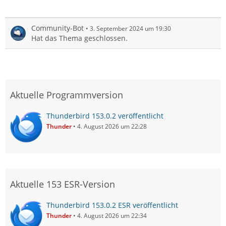
Community-Bot
3. September 2024 um 19:30
Hat das Thema geschlossen.
Aktuelle Programmversion
Thunderbird 153.0.2 veröffentlicht
Thunder
4. August 2026 um 22:28
Aktuelle 153 ESR-Version
Thunderbird 153.0.2 ESR veröffentlicht
Thunder
4. August 2026 um 22:34