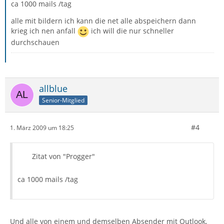
ca 1000 mails /tag
alle mit bildern ich kann die net alle abspeichern dann
krieg ich nen anfall
ich will die nur schneller
durchschauen
allblue
Senior-Mitglied
#4
1. März 2009 um 18:25
Zitat von "Progger"
ca 1000 mails /tag
Und alle von einem und demselben Absender mit Outlook,