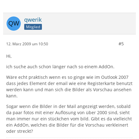
qwerik
Mitglied
#5
12. März 2009 um 10:50
Hi,
ich suche auch schon länger nach so einem AddOn.
Wäre echt praktisch wenn es so ginge wie im Outlook 2007
dass jedes Element der email wie eine Registerkarte benutzt
werden kann und man sich die Bilder als Vorschau ansehen
kann.
Sogar wenn die Bilder in der Mail angezeigt werden, sobald
da paar fotos mit einer Auflösung von über 2000 sind, sieht
man immer nur ein stückchen vom bild. Gibt es da vielleicht
ein AddOn, welches die Bilder für die Vorschau verkleinert
oder streckt?