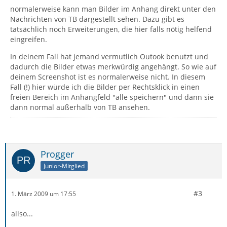
normalerweise kann man Bilder im Anhang direkt unter den
Nachrichten von TB dargestellt sehen. Dazu gibt es
tatsächlich noch Erweiterungen, die hier falls nötig helfend
eingreifen.
In deinem Fall hat jemand vermutlich Outook benutzt und
dadurch die Bilder etwas merkwürdig angehängt. So wie auf
deinem Screenshot ist es normalerweise nicht. In diesem
Fall (!) hier würde ich die Bilder per Rechtsklick in einen
freien Bereich im Anhangfeld "alle speichern" und dann sie
dann normal außerhalb von TB ansehen.
Progger
Junior-Mitglied
#3
1. März 2009 um 17:55
allso...