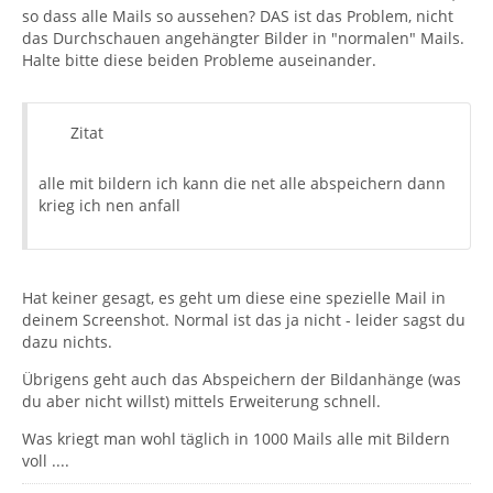
so dass alle Mails so aussehen? DAS ist das Problem, nicht
das Durchschauen angehängter Bilder in "normalen" Mails.
Halte bitte diese beiden Probleme auseinander.
Zitat
alle mit bildern ich kann die net alle abspeichern dann
krieg ich nen anfall
Hat keiner gesagt, es geht um diese eine spezielle Mail in
deinem Screenshot. Normal ist das ja nicht - leider sagst du
dazu nichts.
Übrigens geht auch das Abspeichern der Bildanhänge (was
du aber nicht willst) mittels Erweiterung schnell.
Was kriegt man wohl täglich in 1000 Mails alle mit Bildern
voll ....