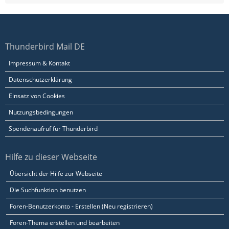
Thunderbird Mail DE
Impressum & Kontakt
Datenschutzerklärung
Einsatz von Cookies
Nutzungsbedingungen
Spendenaufruf für Thunderbird
Hilfe zu dieser Webseite
Übersicht der Hilfe zur Webseite
Die Suchfunktion benutzen
Foren-Benutzerkonto - Erstellen (Neu registrieren)
Foren-Thema erstellen und bearbeiten