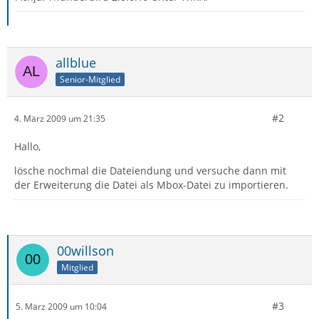
allblue
Senior-Mitglied
#2
4. März 2009 um 21:35
Hallo,
lösche nochmal die Dateiendung und versuche dann mit
der Erweiterung die Datei als Mbox-Datei zu importieren.
00willson
Mitglied
#3
5. März 2009 um 10:04