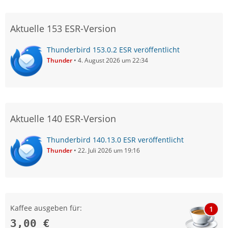
Aktuelle 153 ESR-Version
Thunderbird 153.0.2 ESR veröffentlicht
Thunder
4. August 2026 um 22:34
Aktuelle 140 ESR-Version
Thunderbird 140.13.0 ESR veröffentlicht
Thunder
22. Juli 2026 um 19:16
Kaffee ausgeben für:
1
3,00 €