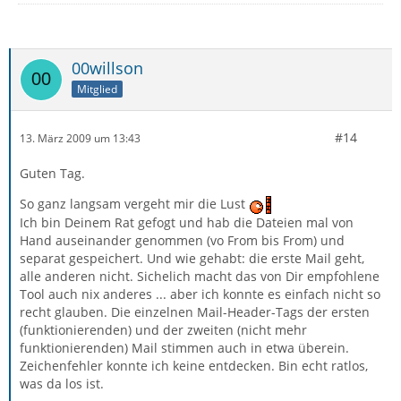
00willson
Mitglied
#14
13. März 2009 um 13:43
Guten Tag.
So ganz langsam vergeht mir die Lust
Ich bin Deinem Rat gefogt und hab die Dateien mal von
Hand auseinander genommen (vo From bis From) und
separat gespeichert. Und wie gehabt: die erste Mail geht,
alle anderen nicht. Sichelich macht das von Dir empfohlene
Tool auch nix anderes ... aber ich konnte es einfach nicht so
recht glauben. Die einzelnen Mail-Header-Tags der ersten
(funktionierenden) und der zweiten (nicht mehr
funktionierenden) Mail stimmen auch in etwa überein.
Zeichenfehler konnte ich keine entdecken. Bin echt ratlos,
was da los ist.