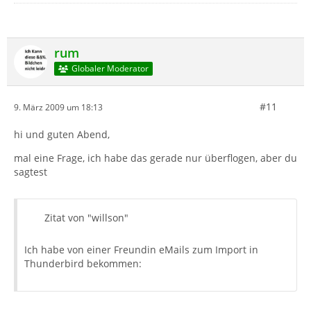
rum
Globaler Moderator
#11
9. März 2009 um 18:13
hi und guten Abend,
mal eine Frage, ich habe das gerade nur überflogen, aber du
sagtest
Zitat von "willson"
Ich habe von einer Freundin eMails zum Import in
Thunderbird bekommen: