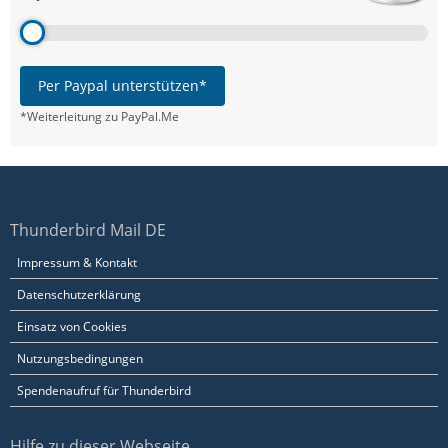
Per Paypal unterstützen*
*Weiterleitung zu PayPal.Me
Thunderbird Mail DE
Impressum & Kontakt
Datenschutzerklärung
Einsatz von Cookies
Nutzungsbedingungen
Spendenaufruf für Thunderbird
Hilfe zu dieser Webseite