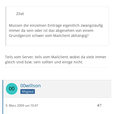
Zitat
Müssen die einzelnen Einträge eigentlich zwangsläufig
immer da sein oder ist das abgesehen von einem
Grundgerüst schwer vom Mailclient abhängig?
Teils vom Server, teils vom Mailclient, wobei da viele immer
gleich sind bzw. sein sollten und einige nicht.
00willson
Mitglied
#7
9. März 2009 um 10:47