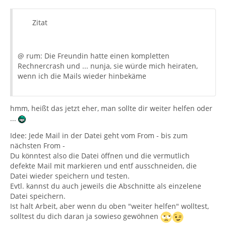
Zitat
@ rum: Die Freundin hatte einen kompletten
Rechnercrash und ... nunja, sie würde mich heiraten,
wenn ich die Mails wieder hinbekäme
hmm, heißt das jetzt eher, man sollte dir weiter helfen oder
...
Idee: Jede Mail in der Datei geht vom From - bis zum
nächsten From -
Du könntest also die Datei öffnen und die vermutlich
defekte Mail mit markieren und entf ausschneiden, die
Datei wieder speichern und testen.
Evtl. kannst du auch jeweils die Abschnitte als einzelene
Datei speichern.
Ist halt Arbeit, aber wenn du oben "weiter helfen" wolltest,
solltest du dich daran ja sowieso gewöhnen