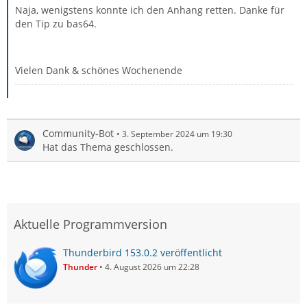
Naja, wenigstens konnte ich den Anhang retten. Danke für
den Tip zu bas64.
Vielen Dank & schönes Wochenende
Community-Bot
3. September 2024 um 19:30
Hat das Thema geschlossen.
Aktuelle Programmversion
Thunderbird 153.0.2 veröffentlicht
Thunder
4. August 2026 um 22:28