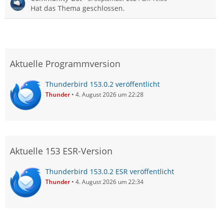
Hat das Thema geschlossen.
Aktuelle Programmversion
Thunderbird 153.0.2 veröffentlicht
Thunder
4. August 2026 um 22:28
Aktuelle 153 ESR-Version
Thunderbird 153.0.2 ESR veröffentlicht
Thunder
4. August 2026 um 22:34