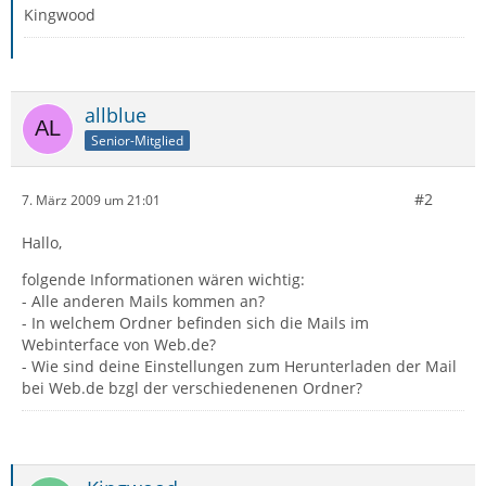
Kingwood
allblue
Senior-Mitglied
#2
7. März 2009 um 21:01
Hallo,
folgende Informationen wären wichtig:
- Alle anderen Mails kommen an?
- In welchem Ordner befinden sich die Mails im
Webinterface von Web.de?
- Wie sind deine Einstellungen zum Herunterladen der Mail
bei Web.de bzgl der verschiedenenen Ordner?