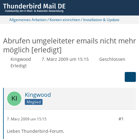
Allgemeines Arbeiten / Konten einrichten / Installation & Update
Abrufen umgeleiteter emails nicht mehr
möglich [erledigt]
Kingwood
7. März 2009 um 15:15
Geschlossen
Erledigt
Kingwood
Mitglied
#1
7. März 2009 um 15:15
Liebes Thunderbird-Forum,