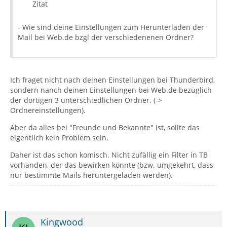
Zitat
- Wie sind deine Einstellungen zum Herunterladen der
Mail bei Web.de bzgl der verschiedenenen Ordner?
Ich fraget nicht nach deinen Einstellungen bei Thunderbird,
sondern nanch deinen Einstellungen bei Web.de bezüglich
der dortigen 3 unterschiedlichen Ordner. (->
Ordnereinstellungen).
Aber da alles bei "Freunde und Bekannte" ist, sollte das
eigentlich kein Problem sein.
Daher ist das schon komisch. Nicht zufällig ein Filter in TB
vorhanden, der das bewirken könnte (bzw. umgekehrt, dass
nur bestimmte Mails heruntergeladen werden).
Kingwood