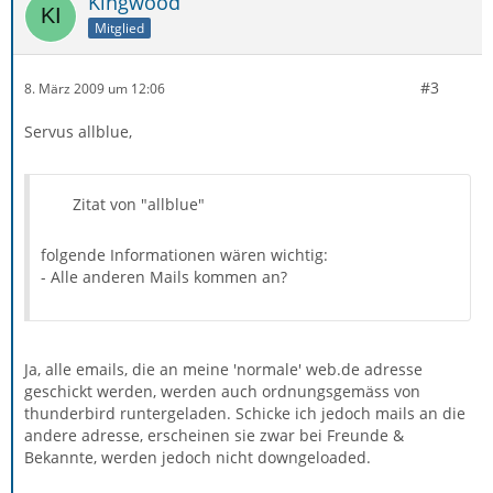
Kingwood
Mitglied
#3
8. März 2009 um 12:06
Servus allblue,
Zitat von "allblue"
folgende Informationen wären wichtig:
- Alle anderen Mails kommen an?
Ja, alle emails, die an meine 'normale' web.de adresse
geschickt werden, werden auch ordnungsgemäss von
thunderbird runtergeladen. Schicke ich jedoch mails an die
andere adresse, erscheinen sie zwar bei Freunde &
Bekannte, werden jedoch nicht downgeloaded.