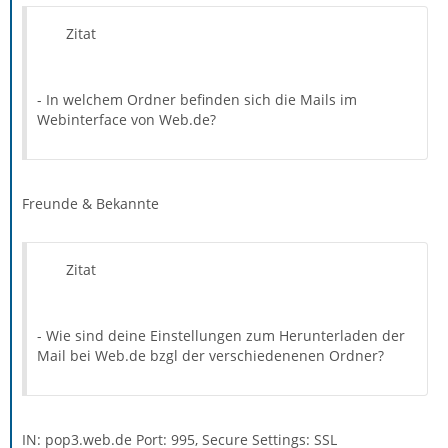
Zitat
- In welchem Ordner befinden sich die Mails im
Webinterface von Web.de?
Freunde & Bekannte
Zitat
- Wie sind deine Einstellungen zum Herunterladen der
Mail bei Web.de bzgl der verschiedenenen Ordner?
IN: pop3.web.de Port: 995, Secure Settings: SSL