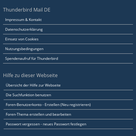
Thunderbird Mail DE
Impressum & Kontakt
Datenschutzerklärung
Einsatz von Cookies
Nutzungsbedingungen
Spendenaufruf für Thunderbird
Hilfe zu dieser Webseite
Übersicht der Hilfe zur Webseite
Die Suchfunktion benutzen
Foren-Benutzerkonto - Erstellen (Neu registrieren)
Foren-Thema erstellen und bearbeiten
Passwort vergessen - neues Passwort festlegen