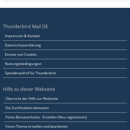
Thunderbird Mail DE
Impressum & Kontakt
Datenschutzerklärung
Einsatz von Cookies
Nutzungsbedingungen
Spendenaufruf für Thunderbird
Hilfe zu dieser Webseite
Übersicht der Hilfe zur Webseite
Die Suchfunktion benutzen
Foren-Benutzerkonto - Erstellen (Neu registrieren)
Foren-Thema erstellen und bearbeiten