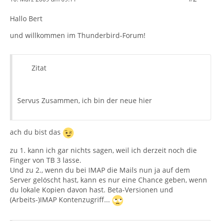
Hallo Bert
und willkommen im Thunderbird-Forum!
Zitat
Servus Zusammen, ich bin der neue hier
ach du bist das
zu 1. kann ich gar nichts sagen, weil ich derzeit noch die
Finger von TB 3 lasse.
Und zu 2., wenn du bei IMAP die Mails nun ja auf dem
Server gelöscht hast, kann es nur eine Chance geben, wenn
du lokale Kopien davon hast. Beta-Versionen und
(Arbeits-)IMAP Kontenzugriff...