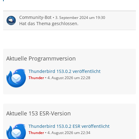
Community-Bot
3. September 2024 um 19:30
Hat das Thema geschlossen.
Aktuelle Programmversion
Thunderbird 153.0.2 veröffentlicht
Thunder
4. August 2026 um 22:28
Aktuelle 153 ESR-Version
Thunderbird 153.0.2 ESR veröffentlicht
Thunder
4. August 2026 um 22:34