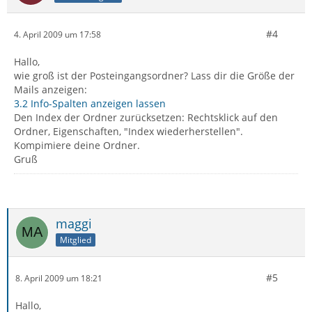
#4
4. April 2009 um 17:58
Hallo,
wie groß ist der Posteingangsordner? Lass dir die Größe der
Mails anzeigen:
3.2 Info-Spalten anzeigen lassen
Den Index der Ordner zurücksetzen: Rechtsklick auf den
Ordner, Eigenschaften, "Index wiederherstellen".
Kompimiere deine Ordner.
Gruß
maggi
Mitglied
#5
8. April 2009 um 18:21
Hallo,