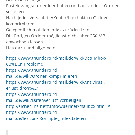
Posteingangsordner leer halten und auf andere Ordner
verteilen.
Nach jeder Verschiebe/Kopier/Löschaktion Ordner
komprimieren.
Gelegentlich mal den Index zurücksetzen.
Die übrigen Ordner möglichst nicht über 250 MB
anwachsen lassen.
Lies dazu und allgemein:
https://www.thunderbird-mail.de/wiki/Das_Mbox-…
C3%BCr_Probleme
https://www.thunderbird-
mail.de/wiki/Ordner_komprimieren
https://www.thunderbird-mail.de/wiki/Antivirus…
erlust_droht%21
https://www.thunderbird-
mail.de/wiki/Datenverlust_vorbeugen
http://sicher-ins-netz.info/wuermer/mailbox.html
https://www.thunderbird-
mail.de/lexicon/:Korrupte_Indexdateien