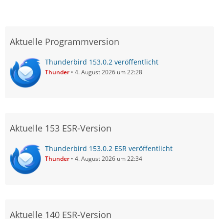
Aktuelle Programmversion
Thunderbird 153.0.2 veröffentlicht
Thunder
4. August 2026 um 22:28
Aktuelle 153 ESR-Version
Thunderbird 153.0.2 ESR veröffentlicht
Thunder
4. August 2026 um 22:34
Aktuelle 140 ESR-Version