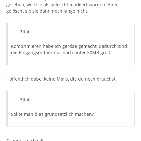
gesehen, weil sie als gelöscht markiert wurden. Aber
gelöscht sie sie dann noch lange nicht.
Zitat
Komprimieren habe ich gerdae gemacht, dadurch sind
die Eingangsordner nur noch unter 50MB groß.
Hoffentlich dabei keine Mails, die du noch brauchst.
Zitat
Sollte man dies grundsätzlich machen?
Grundsätzlich gilt: