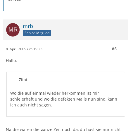
mrb
Senior-Mitglied
#6
8. April 2009 um 19:23
Hallo,
Zitat
Wo die auf einmal wieder herkommen ist mir
schleierhaft und wo die defekten Mails nun sind, kann
ich auch nicht sagen.
Na die waren die ganze Zeit noch da, du hast sie nur nicht