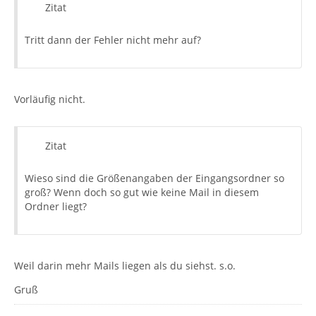
Zitat
Tritt dann der Fehler nicht mehr auf?
Vorläufig nicht.
Zitat
Wieso sind die Größenangaben der Eingangsordner so
groß? Wenn doch so gut wie keine Mail in diesem
Ordner liegt?
Weil darin mehr Mails liegen als du siehst. s.o.
Gruß