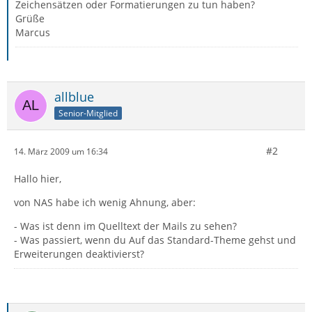
Zeichensätzen oder Formatierungen zu tun haben?
Grüße
Marcus
allblue
Senior-Mitglied
#2
14. März 2009 um 16:34
Hallo hier,
von NAS habe ich wenig Ahnung, aber:
- Was ist denn im Quelltext der Mails zu sehen?
- Was passiert, wenn du Auf das Standard-Theme gehst und
Erweiterungen deaktivierst?