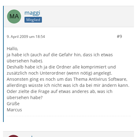
maggi
Mitglied
#9
9. April 2009 um 18:54
Hallo,
ja habe ich (auch auf die Gefahr hin, dass ich etwas
übersehen habe).
Deshalb habe ich ja die Ordner alle komprimiert und
zusätzlich noch Unterordner (wenn nötig) angelegt.
Ansonsten ging es noch um das Thema Antivirus Software,
allerdings wüsste ich nicht was ich da bei mir ändern kann.
Oder zielte die Frage auf etwas anderes ab, was ich
übersehen habe?
Grüße
Marcus