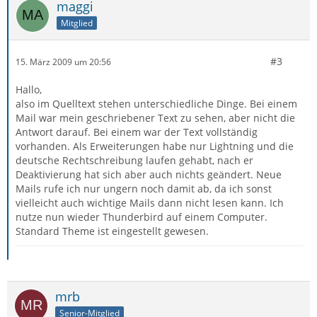
maggi
Mitglied
#3
15. März 2009 um 20:56
Hallo,
also im Quelltext stehen unterschiedliche Dinge. Bei einem
Mail war mein geschriebener Text zu sehen, aber nicht die
Antwort darauf. Bei einem war der Text vollständig
vorhanden. Als Erweiterungen habe nur Lightning und die
deutsche Rechtschreibung laufen gehabt, nach er
Deaktivierung hat sich aber auch nichts geändert. Neue
Mails rufe ich nur ungern noch damit ab, da ich sonst
vielleicht auch wichtige Mails dann nicht lesen kann. Ich
nutze nun wieder Thunderbird auf einem Computer.
Standard Theme ist eingestellt gewesen.
mrb
Senior-Mitglied