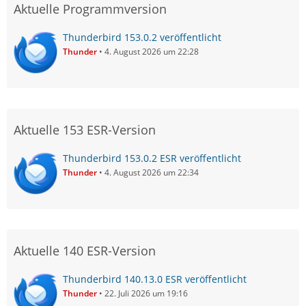
Aktuelle Programmversion
Thunderbird 153.0.2 veröffentlicht
Thunder
4. August 2026 um 22:28
Aktuelle 153 ESR-Version
Thunderbird 153.0.2 ESR veröffentlicht
Thunder
4. August 2026 um 22:34
Aktuelle 140 ESR-Version
Thunderbird 140.13.0 ESR veröffentlicht
Thunder
22. Juli 2026 um 19:16