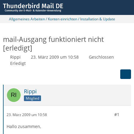
Allgemeines Arbeiten / Konten einrichten / Installation & Update
mail-Ausgang funktioniert nicht
[erledigt]
Rippi
23. März 2009 um 10:58
Geschlossen
Erledigt
Rippi
Mitglied
#1
23. März 2009 um 10:58
Hallo zusammen,