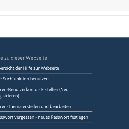
fe zu dieser Webseite
ersicht der Hilfe zur Webseite
e Suchfunktion benutzen
ren-Benutzerkonto - Erstellen (Neu
gistrieren)
ren-Thema erstellen und bearbeiten
sswort vergessen - neues Passwort festlegen