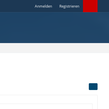
Anmelden
Registrieren