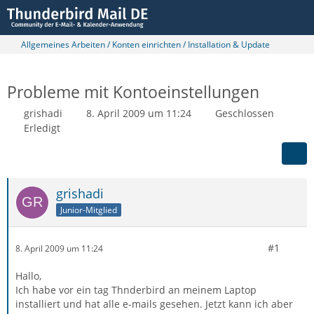
Allgemeines Arbeiten / Konten einrichten / Installation & Update
Probleme mit Kontoeinstellungen
grishadi
8. April 2009 um 11:24
Geschlossen
Erledigt
grishadi
Junior-Mitglied
#1
8. April 2009 um 11:24
Hallo,
Ich habe vor ein tag Thnderbird an meinem Laptop
installiert und hat alle e-mails gesehen. Jetzt kann ich aber