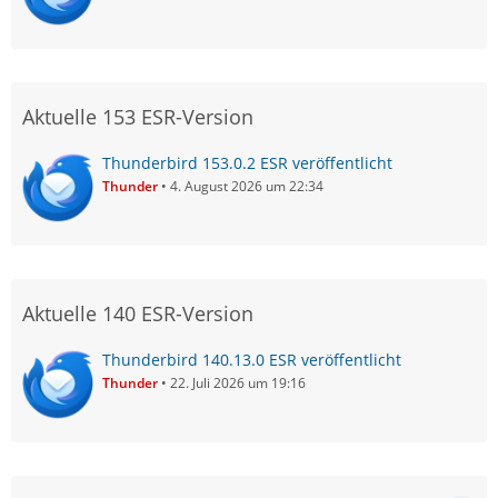
Aktuelle 153 ESR-Version
Thunderbird 153.0.2 ESR veröffentlicht
Thunder
4. August 2026 um 22:34
Aktuelle 140 ESR-Version
Thunderbird 140.13.0 ESR veröffentlicht
Thunder
22. Juli 2026 um 19:16