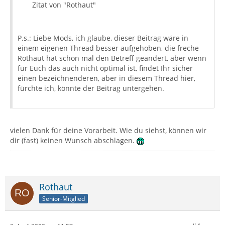
Zitat von "Rothaut"
P.s.: Liebe Mods, ich glaube, dieser Beitrag wäre in
einem eigenen Thread besser aufgehoben, die freche
Rothaut hat schon mal den Betreff geändert, aber wenn
für Euch das auch nicht optimal ist, findet Ihr sicher
einen bezeichnenderen, aber in diesem Thread hier,
fürchte ich, könnte der Beitrag untergehen.
vielen Dank für deine Vorarbeit. Wie du siehst, können wir
dir (fast) keinen Wunsch abschlagen.
Rothaut
Senior-Mitglied