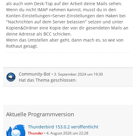
als auch vom Desk-Top auf der Arbeit deine Mails sehen.
Wenn du nicht IMAP nehmen kannst, musst du in den
Konten-Einstellungen>Server-Einstellungen den Haken bei
"Nachrichten auf dem Server belassen" setzen und unter
Kopien&Ordner eine Kopie der von dir gesendeten Mails an
deine Adresse als BCC schicken.
Wenn das Umstellen aber geht, dann mach es, so wie von
Rothaut gesagt.
Community-Bot
3. September 2024 um 19:30
Hat das Thema geschlossen.
Aktuelle Programmversion
Thunderbird 153.0.2 veröffentlicht
Thunder
4. August 2026 um 22:28