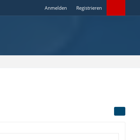
Anmelden
Registrieren