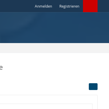
Anmelden
Registrieren
e