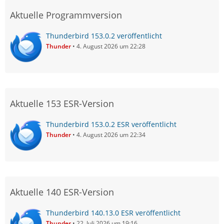
Aktuelle Programmversion
Thunderbird 153.0.2 veröffentlicht
Thunder
4. August 2026 um 22:28
Aktuelle 153 ESR-Version
Thunderbird 153.0.2 ESR veröffentlicht
Thunder
4. August 2026 um 22:34
Aktuelle 140 ESR-Version
Thunderbird 140.13.0 ESR veröffentlicht
Thunder
22. Juli 2026 um 19:16