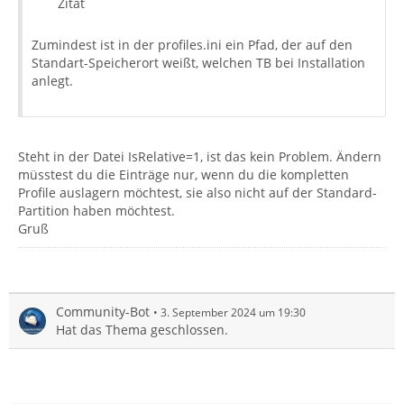
Zitat
Zumindest ist in der profiles.ini ein Pfad, der auf den
Standart-Speicherort weißt, welchen TB bei Installation
anlegt.
Steht in der Datei IsRelative=1, ist das kein Problem. Ändern
müsstest du die Einträge nur, wenn du die kompletten
Profile auslagern möchtest, sie also nicht auf der Standard-
Partition haben möchtest.
Gruß
Community-Bot
3. September 2024 um 19:30
Hat das Thema geschlossen.