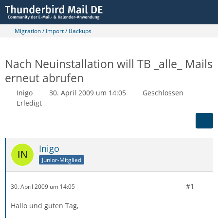
Migration / Import / Backups
Nach Neuinstallation will TB _alle_ Mails
erneut abrufen
Inigo
30. April 2009 um 14:05
Geschlossen
Erledigt
Inigo
Junior-Mitglied
#1
30. April 2009 um 14:05
Hallo und guten Tag,