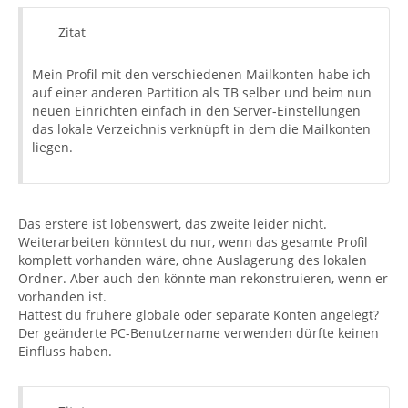
Zitat
Mein Profil mit den verschiedenen Mailkonten habe ich
auf einer anderen Partition als TB selber und beim nun
neuen Einrichten einfach in den Server-Einstellungen
das lokale Verzeichnis verknüpft in dem die Mailkonten
liegen.
Das erstere ist lobenswert, das zweite leider nicht.
Weiterarbeiten könntest du nur, wenn das gesamte Profil
komplett vorhanden wäre, ohne Auslagerung des lokalen
Ordner. Aber auch den könnte man rekonstruieren, wenn er
vorhanden ist.
Hattest du frühere globale oder separate Konten angelegt?
Der geänderte PC-Benutzername verwenden dürfte keinen
Einfluss haben.