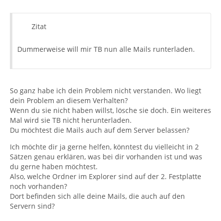
Zitat
Dummerweise will mir TB nun alle Mails runterladen.
So ganz habe ich dein Problem nicht verstanden. Wo liegt
dein Problem an diesem Verhalten?
Wenn du sie nicht haben willst, lösche sie doch. Ein weiteres
Mal wird sie TB nicht herunterladen.
Du möchtest die Mails auch auf dem Server belassen?
Ich möchte dir ja gerne helfen, könntest du vielleicht in 2
Sätzen genau erklären, was bei dir vorhanden ist und was
du gerne haben möchtest.
Also, welche Ordner im Explorer sind auf der 2. Festplatte
noch vorhanden?
Dort befinden sich alle deine Mails, die auch auf den
Servern sind?