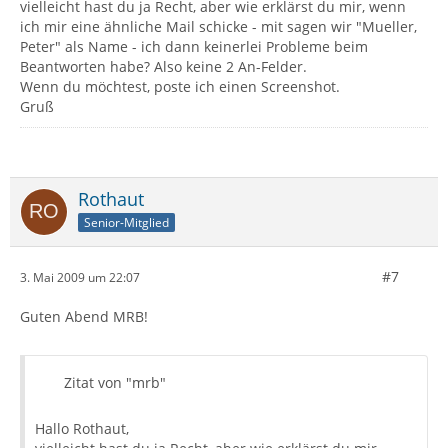
vielleicht hast du ja Recht, aber wie erklärst du mir, wenn
ich mir eine ähnliche Mail schicke - mit sagen wir "Mueller,
Peter" als Name - ich dann keinerlei Probleme beim
Beantworten habe? Also keine 2 An-Felder.
Wenn du möchtest, poste ich einen Screenshot.
Gruß
Rothaut
Senior-Mitglied
#7
3. Mai 2009 um 22:07
Guten Abend MRB!
Zitat von "mrb"
Hallo Rothaut,