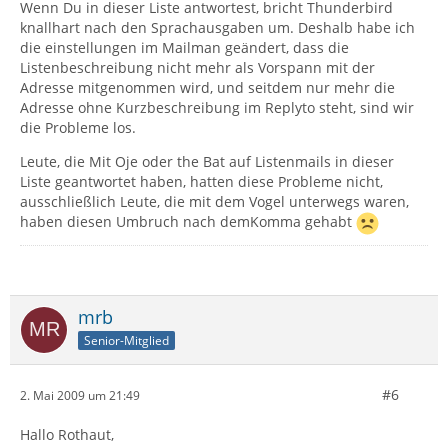
Wenn Du in dieser Liste antwortest, bricht Thunderbird
knallhart nach den Sprachausgaben um. Deshalb habe ich
die einstellungen im Mailman geändert, dass die
Listenbeschreibung nicht mehr als Vorspann mit der
Adresse mitgenommen wird, und seitdem nur mehr die
Adresse ohne Kurzbeschreibung im Replyto steht, sind wir
die Probleme los.
Leute, die Mit Oje oder the Bat auf Listenmails in dieser
Liste geantwortet haben, hatten diese Probleme nicht,
ausschließlich Leute, die mit dem Vogel unterwegs waren,
haben diesen Umbruch nach demKomma gehabt
mrb
Senior-Mitglied
#6
2. Mai 2009 um 21:49
Hallo Rothaut,