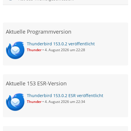
Aktuelle Programmversion
Thunderbird 153.0.2 veröffentlicht
Thunder
4. August 2026 um 22:28
Aktuelle 153 ESR-Version
Thunderbird 153.0.2 ESR veröffentlicht
Thunder
4. August 2026 um 22:34