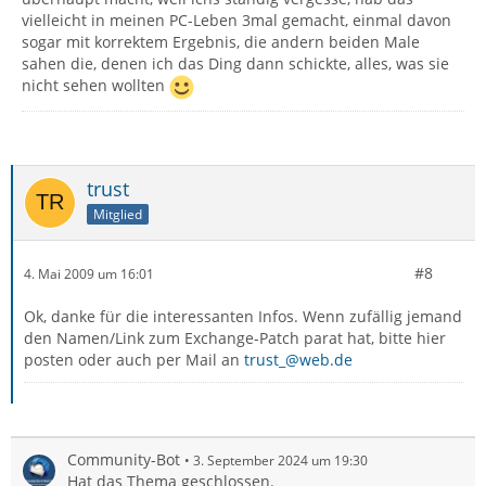
vielleicht in meinen PC-Leben 3mal gemacht, einmal davon
sogar mit korrektem Ergebnis, die andern beiden Male
sahen die, denen ich das Ding dann schickte, alles, was sie
nicht sehen wollten
trust
Mitglied
#8
4. Mai 2009 um 16:01
Ok, danke für die interessanten Infos. Wenn zufällig jemand
den Namen/Link zum Exchange-Patch parat hat, bitte hier
posten oder auch per Mail an
trust_@web.de
Community-Bot
3. September 2024 um 19:30
Hat das Thema geschlossen.