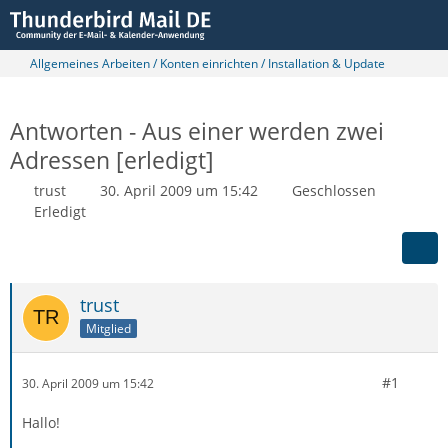
Allgemeines Arbeiten / Konten einrichten / Installation & Update
Antworten - Aus einer werden zwei
Adressen [erledigt]
trust
30. April 2009 um 15:42
Geschlossen
Erledigt
trust
Mitglied
#1
30. April 2009 um 15:42
Hallo!