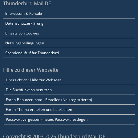
Thunderbird Mail DE
Impressum & Kontakt
Datenschutzerklärung
Einsatz von Cookies
Nutzungsbedingungen
Spendenaufruf für Thunderbird
Hilfe zu dieser Webseite
Übersicht der Hilfe zur Webseite
Die Suchfunktion benutzen
Foren-Benutzerkonto - Erstellen (Neu registrieren)
Foren-Thema erstellen und bearbeiten
Passwort vergessen - neues Passwort festlegen
Copyright © 2003-2026 Thunderbird Mail DE