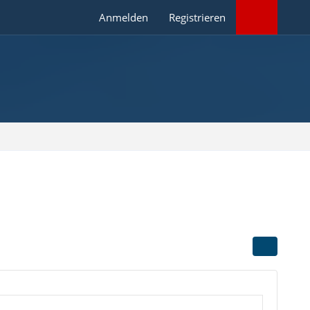
Anmelden
Registrieren