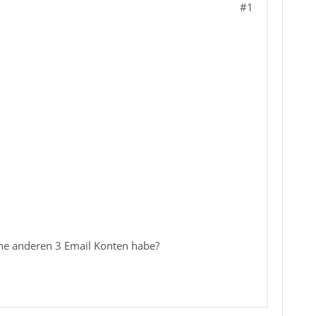
#1
ne anderen 3 Email Konten habe?