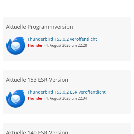
Aktuelle Programmversion
Thunderbird 153.0.2 veröffentlicht
Thunder
4. August 2026 um 22:28
Aktuelle 153 ESR-Version
Thunderbird 153.0.2 ESR veröffentlicht
Thunder
4. August 2026 um 22:34
Aktuelle 140 ESR-Version