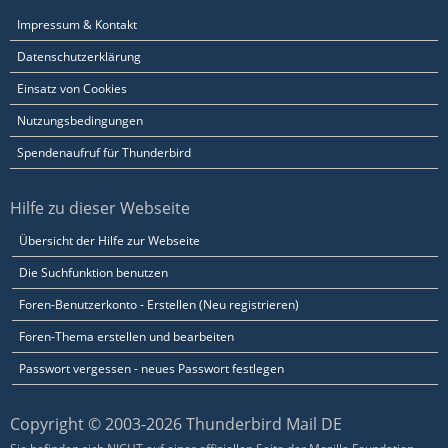
Impressum & Kontakt
Datenschutzerklärung
Einsatz von Cookies
Nutzungsbedingungen
Spendenaufruf für Thunderbird
Hilfe zu dieser Webseite
Übersicht der Hilfe zur Webseite
Die Suchfunktion benutzen
Foren-Benutzerkonto - Erstellen (Neu registrieren)
Foren-Thema erstellen und bearbeiten
Passwort vergessen - neues Passwort festlegen
Copyright © 2003-2026 Thunderbird Mail DE