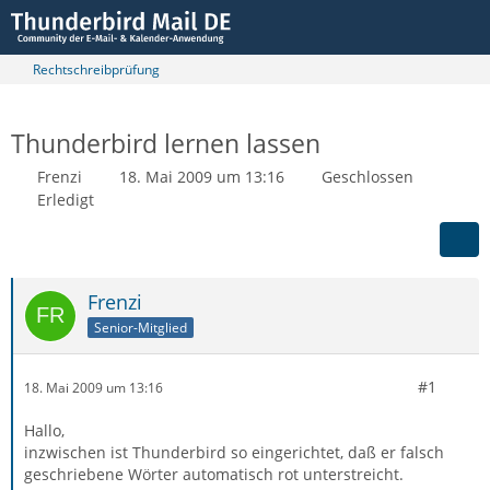
Rechtschreibprüfung
Thunderbird lernen lassen
Frenzi
18. Mai 2009 um 13:16
Geschlossen
Erledigt
Frenzi
Senior-Mitglied
#1
18. Mai 2009 um 13:16
Hallo,
inzwischen ist Thunderbird so eingerichtet, daß er falsch
geschriebene Wörter automatisch rot unterstreicht.