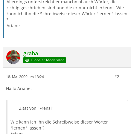
Allerdings unterstreicht er manchmal auch Wörter, die
richtig geschrieben sind und die er nur nicht erkennt. Wie
kann ich ihn die Schreibweise dieser Wörter "lernen" lassen
?
Ariane
graba
Globaler Moderator
#2
18. Mai 2009 um 13:24
Hallo Ariane,
Zitat von "Frenzi"
Wie kann ich ihn die Schreibweise dieser Wörter
"lernen" lassen ?
Ariane