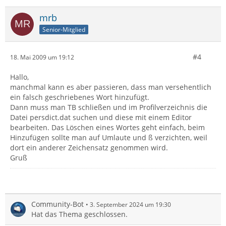
mrb
Senior-Mitglied
#4
18. Mai 2009 um 19:12
Hallo,
manchmal kann es aber passieren, dass man versehentlich
ein falsch geschriebenes Wort hinzufügt.
Dann muss man TB schließen und im Profilverzeichnis die
Datei persdict.dat suchen und diese mit einem Editor
bearbeiten. Das Löschen eines Wortes geht einfach, beim
Hinzufügen sollte man auf Umlaute und ß verzichten, weil
dort ein anderer Zeichensatz genommen wird.
Gruß
Community-Bot
3. September 2024 um 19:30
Hat das Thema geschlossen.