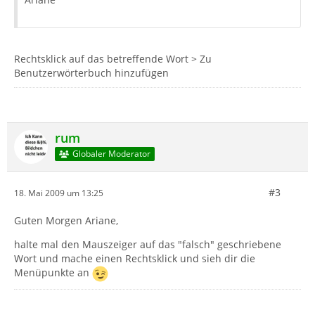
Rechtsklick auf das betreffende Wort > Zu
Benutzerwörterbuch hinzufügen
rum
Globaler Moderator
#3
18. Mai 2009 um 13:25
Guten Morgen Ariane,
halte mal den Mauszeiger auf das "falsch" geschriebene
Wort und mache einen Rechtsklick und sieh dir die
Menüpunkte an