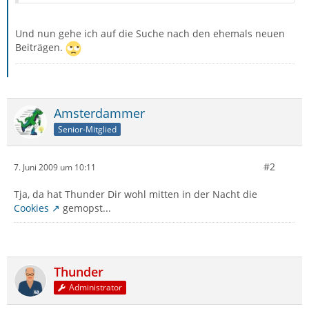
Und nun gehe ich auf die Suche nach den ehemals neuen
Beiträgen.
Amsterdammer
Senior-Mitglied
#2
7. Juni 2009 um 10:11
Tja, da hat Thunder Dir wohl mitten in der Nacht die
Cookies
gemopst...
Thunder
Administrator