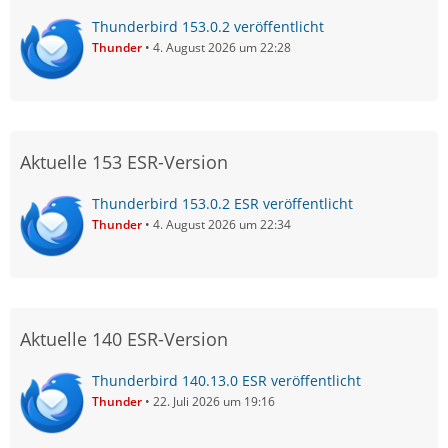
Thunderbird 153.0.2 veröffentlicht
Thunder
4. August 2026 um 22:28
Aktuelle 153 ESR-Version
Thunderbird 153.0.2 ESR veröffentlicht
Thunder
4. August 2026 um 22:34
Aktuelle 140 ESR-Version
Thunderbird 140.13.0 ESR veröffentlicht
Thunder
22. Juli 2026 um 19:16