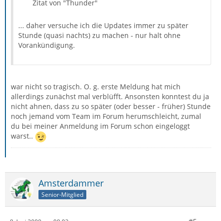
Zitat von "Thunder"
... daher versuche ich die Updates immer zu später
Stunde (quasi nachts) zu machen - nur halt ohne
Vorankündigung.
war nicht so tragisch. O. g. erste Meldung hat mich
allerdings zunächst mal verblüfft. Ansonsten konntest du ja
nicht ahnen, dass zu so später (oder besser - früher) Stunde
noch jemand vom Team im Forum herumschleicht, zumal
du bei meiner Anmeldung im Forum schon eingeloggt
warst..
Amsterdammer
Senior-Mitglied