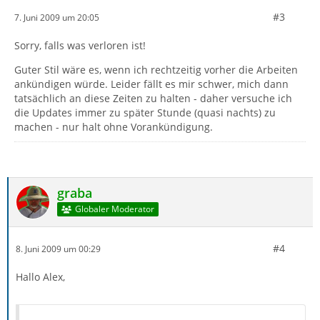
#3
7. Juni 2009 um 20:05
Sorry, falls was verloren ist!
Guter Stil wäre es, wenn ich rechtzeitig vorher die Arbeiten
ankündigen würde. Leider fällt es mir schwer, mich dann
tatsächlich an diese Zeiten zu halten - daher versuche ich
die Updates immer zu später Stunde (quasi nachts) zu
machen - nur halt ohne Vorankündigung.
graba
Globaler Moderator
#4
8. Juni 2009 um 00:29
Hallo Alex,