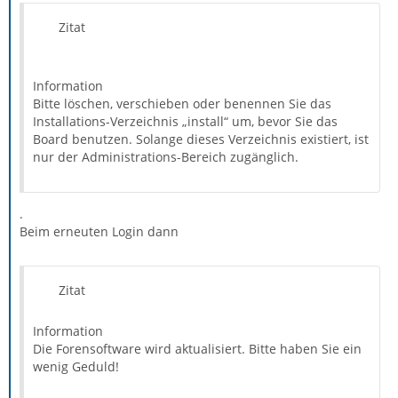
Zitat
Information
Bitte löschen, verschieben oder benennen Sie das
Installations-Verzeichnis „install“ um, bevor Sie das
Board benutzen. Solange dieses Verzeichnis existiert, ist
nur der Administrations-Bereich zugänglich.
.
Beim erneuten Login dann
Zitat
Information
Die Forensoftware wird aktualisiert. Bitte haben Sie ein
wenig Geduld!