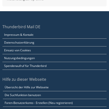
Thunderbird Mail DE
Impressum & Kontakt
Datenschutzerklärung
Einsatz von Cookies
Nutzungsbedingungen
Spendenaufruf für Thunderbird
Hilfe zu dieser Webseite
Übersicht der Hilfe zur Webseite
Die Suchfunktion benutzen
Foren-Benutzerkonto - Erstellen (Neu registrieren)