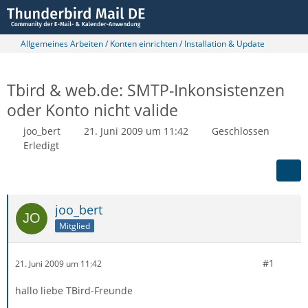
Allgemeines Arbeiten / Konten einrichten / Installation & Update
Tbird & web.de: SMTP-Inkonsistenzen
oder Konto nicht valide
joo_bert
21. Juni 2009 um 11:42
Geschlossen
Erledigt
joo_bert
Mitglied
#1
21. Juni 2009 um 11:42
hallo liebe TBird-Freunde