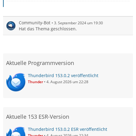
Community-Bot
3. September 2024 um 19:30
Hat das Thema geschlossen.
Aktuelle Programmversion
Thunderbird 153.0.2 veröffentlicht
Thunder
4. August 2026 um 22:28
Aktuelle 153 ESR-Version
Thunderbird 153.0.2 ESR veröffentlicht
Thunder
4. August 2026 um 22:34