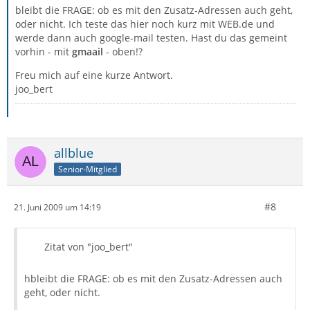
bleibt die FRAGE: ob es mit den Zusatz-Adressen auch geht,
oder nicht. Ich teste das hier noch kurz mit WEB.de und
werde dann auch google-mail testen. Hast du das gemeint
vorhin - mit
gmaail
- oben!?
Freu mich auf eine kurze Antwort.
joo_bert
allblue
Senior-Mitglied
#8
21. Juni 2009 um 14:19
Zitat von "joo_bert"
hbleibt die FRAGE: ob es mit den Zusatz-Adressen auch
geht, oder nicht.