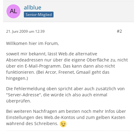
allblue
Senior-Mitglied
#2
21. Juni 2009 um 12:39
Willkomen hier im Forum,
soweit mir bekannt, lässt Web.de alternative
Absendeadressen nur über die eigene Oberfläche zu, nicht
über ein E-Mail-Programm. Das kann dann also nicht
funktionieren. (Bei Arcor, Freenet, Gmaail geht das
hingegen.)
Die Fehlermeldung oben spricht aber auch zusätzlich von
"Server-Adresse", die würde ich also auch einmal
überprüfen.
Bei weiteren Nachfragen am besten noch mehr Infos über
Einstellungen des Web.de-Kontos und zum gelben Kasten
während des Schreibens.