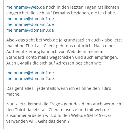
meinname@web.de
noch in den letzten Tagen Mailkonten
eingerichet die sich auf Domains beziehen, die ich habe.
meinname@domain1.de
meinname@domain2.de
meinname@domain3.de
Also - das geht bei Web.de ja grundsätzlich auch - also jetzt
mal ohne Tbird als Client geht das natürlich. Nach einer
Authentifizierung kann ich von Web.de in meinem
Standard-Konto mails wegschicken und auch empfangen.
Auch E-Mails die sich auf Adressen beziehen wie
meinname@domain1.de
meinname@domain2.de
Das geht alles - jedenfalls wenn ich es ohne den TBird
mache.
Nun - jetzt kommt die Frage - geht das denn auch wenn ich
den Tbird da jetzt als Client einsetze und mit web.de
zusammenarbeiten will, d.h. den Web.de SMTP-Server
verwenden will. Geht das denn!?