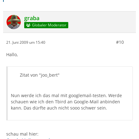
graba
Globaler Moderator
#10
21. Juni 2009 um 15:40
Hallo,
Zitat von "joo_bert"
Nun werde ich das mal mit googlemail-testen. Werde
schauen wie ich den Tbird an Google-Mail anbinden
kann. Das dürfte auch nicht sooo schwer sein.
schau mal hier: