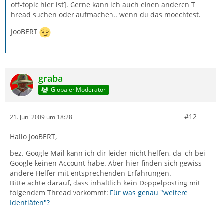
off-topic hier ist]. Gerne kann ich auch einen anderen T
hread suchen oder aufmachen.. wenn du das moechtest.
JooBERT
graba
Globaler Moderator
#12
21. Juni 2009 um 18:28
Hallo JooBERT,
bez. Google Mail kann ich dir leider nicht helfen, da ich bei
Google keinen Account habe. Aber hier finden sich gewiss
andere Helfer mit entsprechenden Erfahrungen.
Bitte achte darauf, dass inhaltlich kein Doppelposting mit
folgendem Thread vorkommt:
Für was genau "weitere
Identiäten"?