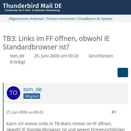
Allgemeines Arbeiten / Konten einrichten / Installation & Update
TB3: Links im FF öffnen, obwohl IE
Standardbrowser ist?
tom_de
25. Juni 2009 um 00:20
Geschlossen
Erledigt
tom_de
Mitglied
#1
25. Juni 2009 um 00:20
Kann ich meine Links in TB-Mails immer im FF öffnen,
obwohl IE Standardbrowser ist und wegen Firmenrichtlinien