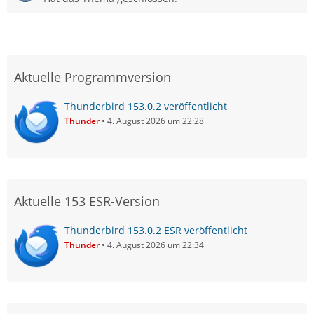
Aktuelle Programmversion
Thunderbird 153.0.2 veröffentlicht
Thunder
4. August 2026 um 22:28
Aktuelle 153 ESR-Version
Thunderbird 153.0.2 ESR veröffentlicht
Thunder
4. August 2026 um 22:34