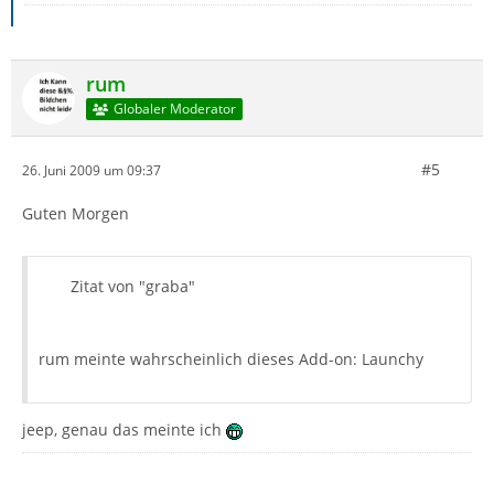
rum
Globaler Moderator
#5
26. Juni 2009 um 09:37
Guten Morgen
Zitat von "graba"
rum meinte wahrscheinlich dieses Add-on: Launchy
jeep, genau das meinte ich