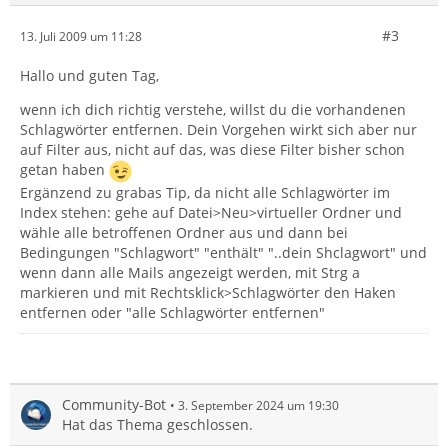
#3
13. Juli 2009 um 11:28
Hallo und guten Tag,
wenn ich dich richtig verstehe, willst du die vorhandenen
Schlagwörter entfernen. Dein Vorgehen wirkt sich aber nur
auf Filter aus, nicht auf das, was diese Filter bisher schon
getan haben
Ergänzend zu grabas Tip, da nicht alle Schlagwörter im
Index stehen: gehe auf Datei>Neu>virtueller Ordner und
wähle alle betroffenen Ordner aus und dann bei
Bedingungen "Schlagwort" "enthält" "..dein Shclagwort" und
wenn dann alle Mails angezeigt werden, mit Strg a
markieren und mit Rechtsklick>Schlagwörter den Haken
entfernen oder "alle Schlagwörter entfernen"
Community-Bot
3. September 2024 um 19:30
Hat das Thema geschlossen.