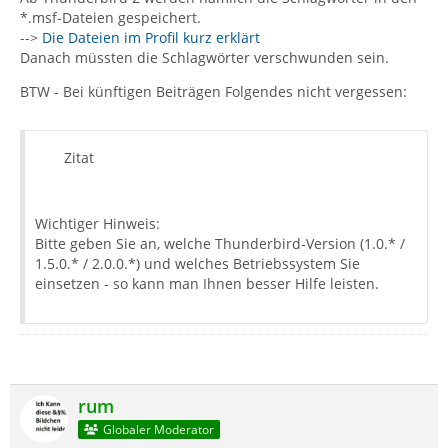
*.msf-Dateien gespeichert.
-->
Die Dateien im Profil kurz erklärt
Danach müssten die Schlagwörter verschwunden sein.
BTW - Bei künftigen Beiträgen Folgendes nicht vergessen:
Zitat
Wichtiger Hinweis:
Bitte geben Sie an, welche Thunderbird-Version (1.0.* /
1.5.0.* / 2.0.0.*) und welches Betriebssystem Sie
einsetzen - so kann man Ihnen besser Hilfe leisten.
rum
Globaler Moderator