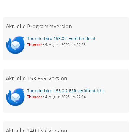
Aktuelle Programmversion
Thunderbird 153.0.2 veröffentlicht
Thunder
4. August 2026 um 22:28
Aktuelle 153 ESR-Version
Thunderbird 153.0.2 ESR veröffentlicht
Thunder
4. August 2026 um 22:34
Aktuelle 140 ESR-Version