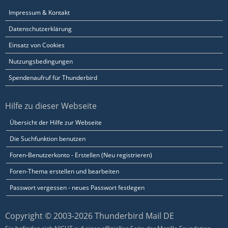
Impressum & Kontakt
Datenschutzerklärung
Einsatz von Cookies
Nutzungsbedingungen
Spendenaufruf für Thunderbird
Hilfe zu dieser Webseite
Übersicht der Hilfe zur Webseite
Die Suchfunktion benutzen
Foren-Benutzerkonto - Erstellen (Neu registrieren)
Foren-Thema erstellen und bearbeiten
Passwort vergessen - neues Passwort festlegen
Copyright © 2003-2026 Thunderbird Mail DE