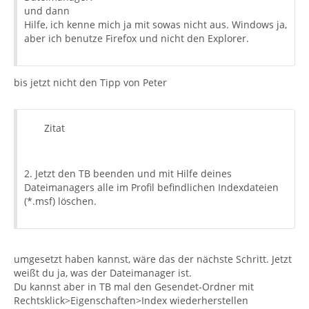
und dann
Hilfe, ich kenne mich ja mit sowas nicht aus. Windows ja,
aber ich benutze Firefox und nicht den Explorer.
bis jetzt nicht den Tipp von Peter
Zitat
2. Jetzt den TB beenden und mit Hilfe deines
Dateimanagers alle im Profil befindlichen Indexdateien
(*.msf) löschen.
umgesetzt haben kannst, wäre das der nächste Schritt. Jetzt
weißt du ja, was der Dateimanager ist.
Du kannst aber in TB mal den Gesendet-Ordner mit
Rechtsklick>Eigenschaften>Index wiederherstellen