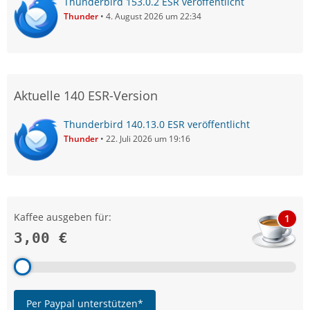
Thunderbird 153.0.2 ESR veröffentlicht
Thunder
4. August 2026 um 22:34
Aktuelle 140 ESR-Version
Thunderbird 140.13.0 ESR veröffentlicht
Thunder
22. Juli 2026 um 19:16
Kaffee ausgeben für:
1
3,00 €
Per Paypal unterstützen*