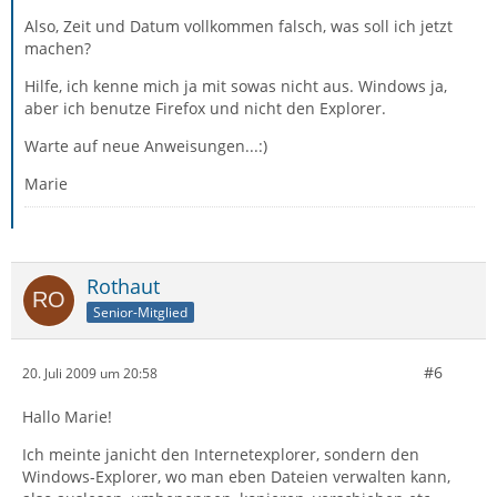
Also, Zeit und Datum vollkommen falsch, was soll ich jetzt
machen?
Hilfe, ich kenne mich ja mit sowas nicht aus. Windows ja,
aber ich benutze Firefox und nicht den Explorer.
Warte auf neue Anweisungen...:)
Marie
Rothaut
Senior-Mitglied
#6
20. Juli 2009 um 20:58
Hallo Marie!
Ich meinte janicht den Internetexplorer, sondern den
Windows-Explorer, wo man eben Dateien verwalten kann,