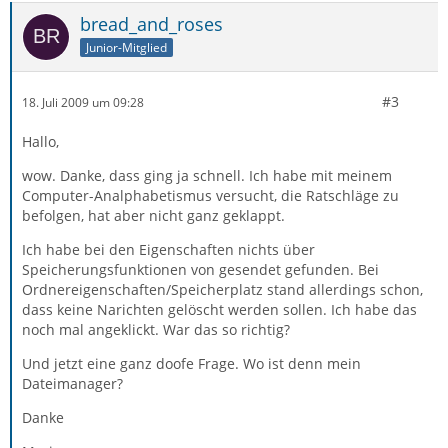
bread_and_roses
Junior-Mitglied
#3
18. Juli 2009 um 09:28
Hallo,
wow. Danke, dass ging ja schnell. Ich habe mit meinem
Computer-Analphabetismus versucht, die Ratschläge zu
befolgen, hat aber nicht ganz geklappt.
Ich habe bei den Eigenschaften nichts über
Speicherungsfunktionen von gesendet gefunden. Bei
Ordnereigenschaften/Speicherplatz stand allerdings schon,
dass keine Narichten gelöscht werden sollen. Ich habe das
noch mal angeklickt. War das so richtig?
Und jetzt eine ganz doofe Frage. Wo ist denn mein
Dateimanager?
Danke