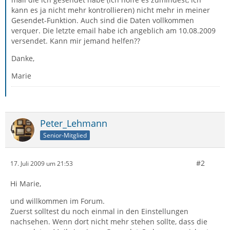
kann es ja nicht mehr kontrollieren) nicht mehr in meiner
Gesendet-Funktion. Auch sind die Daten vollkommen
verquer. Die letzte email habe ich angeblich am 10.08.2009
versendet. Kann mir jemand helfen??
Danke,
Marie
Peter_Lehmann
Senior-Mitglied
#2
17. Juli 2009 um 21:53
Hi Marie,
und willkommen im Forum.
Zuerst solltest du noch einmal in den Einstellungen
nachsehen. Wenn dort nicht mehr stehen sollte, dass die