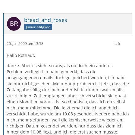
bread_and_roses
Junior-Mitglied
#5
20. Juli 2009 um 13:58
Hallo Rothaut,
danke. Aber es sieht so aus, als ob doch ein anderes
Problem vorliegt. Ich habe gemerkt, dass die
ausgegangenen emails doch gespeichert werden, ich habe
sie nur nicht gesehen. Mein Hauptproblem ist jetzt, dass die
Zeitangabe völlig durcheinander ist. Ich kann zwar emails
zur richtigen Zeit empfangen, aber ich verschicke sie quasi
einen Monat im Voraus. Ist so chaotisch, dass ich da selbst
nicht mehr mitkomme. Die letzt email die ich angeblich
verschickt habe, wurde am 10.08 gesendet. Neuere habe ich
nicht mehr gefunden, weil die komischerweise wieder am
richtigen Datum gesendet wurden, nur dass das ziemlich
hinter dem 10.08 liegt, und ich die erst suchen musste.