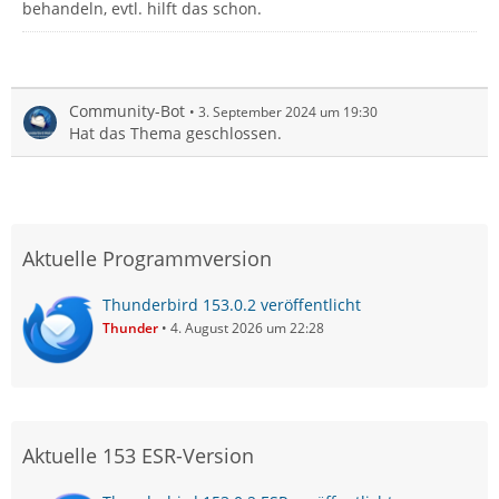
behandeln, evtl. hilft das schon.
Community-Bot
3. September 2024 um 19:30
Hat das Thema geschlossen.
Aktuelle Programmversion
Thunderbird 153.0.2 veröffentlicht
Thunder
4. August 2026 um 22:28
Aktuelle 153 ESR-Version