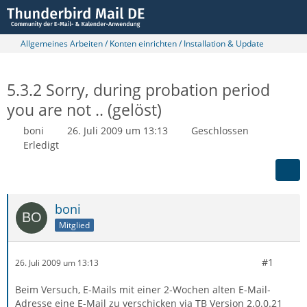
Allgemeines Arbeiten / Konten einrichten / Installation & Update
5.3.2 Sorry, during probation period
you are not .. (gelöst)
boni
26. Juli 2009 um 13:13
Geschlossen
Erledigt
boni
Mitglied
#1
26. Juli 2009 um 13:13
Beim Versuch, E-Mails mit einer 2-Wochen alten E-Mail-
Adresse eine E-Mail zu verschicken via TB Version 2.0.0.21