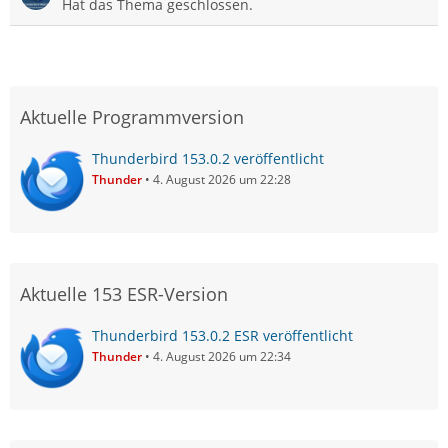
Hat das Thema geschlossen.
Aktuelle Programmversion
Thunderbird 153.0.2 veröffentlicht
Thunder
4. August 2026 um 22:28
Aktuelle 153 ESR-Version
Thunderbird 153.0.2 ESR veröffentlicht
Thunder
4. August 2026 um 22:34