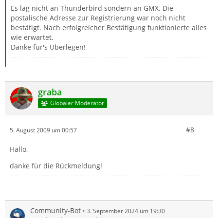
Es lag nicht an Thunderbird sondern an GMX. Die
postalische Adresse zur Registrierung war noch nicht
bestätigt. Nach erfolgreicher Bestätigung funktionierte alles
wie erwartet.
Danke für's Überlegen!
graba
Globaler Moderator
#8
5. August 2009 um 00:57
Hallo,
danke für die Rückmeldung!
Community-Bot
3. September 2024 um 19:30