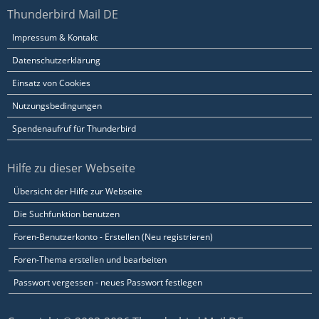
Thunderbird Mail DE
Impressum & Kontakt
Datenschutzerklärung
Einsatz von Cookies
Nutzungsbedingungen
Spendenaufruf für Thunderbird
Hilfe zu dieser Webseite
Übersicht der Hilfe zur Webseite
Die Suchfunktion benutzen
Foren-Benutzerkonto - Erstellen (Neu registrieren)
Foren-Thema erstellen und bearbeiten
Passwort vergessen - neues Passwort festlegen