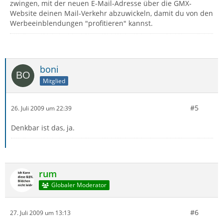
zwingen, mit der neuen E-Mail-Adresse über die GMX-
Website deinen Mail-Verkehr abzuwickeln, damit du von den
Werbeeinblendungen "profitieren" kannst.
boni
Mitglied
#5
26. Juli 2009 um 22:39
Denkbar ist das, ja.
rum
Globaler Moderator
#6
27. Juli 2009 um 13:13