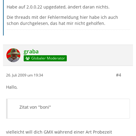
Habe auf 2.0.0.22 upgedated, ändert daran nichts.
Die threads mit der Fehlermeldung hier habe ich auch
schon durchgelesen, das hat mir nicht geholfen.
graba
Globaler Moderator
#4
26. Juli 2009 um 19:34
Hallo,
Zitat von "boni"
vielleicht will dich GMX während einer Art Probezeit