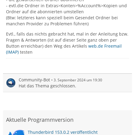
- evtl.die Ordner in Extras>Konten>%Account%>Kopien und
Ordner auf die abonnierten umstellen
(Btw: letzteres kann speziell beim Gesendet Ordner bei
manchen Provider zu Problemen führen)
Evtl., falls das nichts gebracht hat, mal in der Anleitung bzw.
Fragen & Antworten (ist auf dieser Seite ganz oben per
Button erreichbar) den Weg des Artikels
web.de Freemail
(IMAP)
testen
Community-Bot
3. September 2024 um 19:30
Hat das Thema geschlossen.
Aktuelle Programmversion
Thunderbird 153.0.2 veröffentlicht