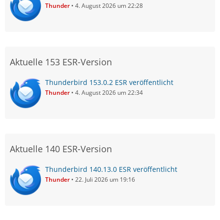
Thunder
4. August 2026 um 22:28
Aktuelle 153 ESR-Version
Thunderbird 153.0.2 ESR veröffentlicht
Thunder
4. August 2026 um 22:34
Aktuelle 140 ESR-Version
Thunderbird 140.13.0 ESR veröffentlicht
Thunder
22. Juli 2026 um 19:16