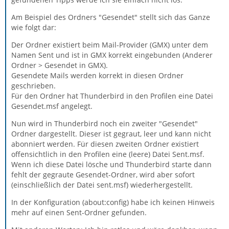
Am Beispiel des Ordners "Gesendet" stellt sich das Ganze
wie folgt dar:
Der Ordner existiert beim Mail-Provider (GMX) unter dem
Namen Sent und ist in GMX korrekt eingebunden (Anderer
Ordner > Gesendet in GMX).
Gesendete Mails werden korrekt in diesen Ordner
geschrieben.
Für den Ordner hat Thunderbird in den Profilen eine Datei
Gesendet.msf angelegt.
Nun wird in Thunderbird noch ein zweiter "Gesendet"
Ordner dargestellt. Dieser ist gegraut, leer und kann nicht
abonniert werden. Für diesen zweiten Ordner existiert
offensichtlich in den Profilen eine (leere) Datei Sent.msf.
Wenn ich diese Datei lösche und Thunderbird starte dann
fehlt der gegraute Gesendet-Ordner, wird aber sofort
(einschließlich der Datei sent.msf) wiederhergestellt.
In der Konfiguration (about:config) habe ich keinen Hinweis
mehr auf einen Sent-Ordner gefunden.