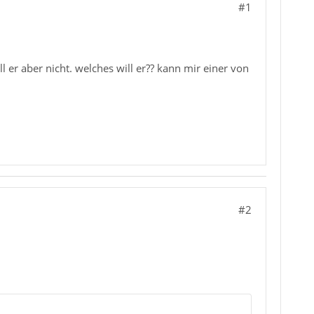
#1
 er aber nicht. welches will er?? kann mir einer von
#2