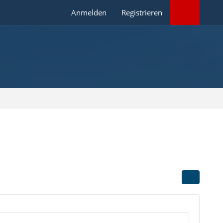
Anmelden
Registrieren