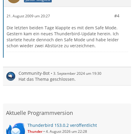
#4
21. August 2009 um 20:27
Die letzten beiden Tage klappte es mit dem Safe Mode.
Gestern kam ein neues Thunderbird-Update herein. Ich
startete heute dennoch den Safe Mode und habe leider
schon wieder zwei Abstürze zu verzeichnen.
Community-Bot
3. September 2024 um 19:30
Hat das Thema geschlossen.
Aktuelle Programmversion
Thunderbird 153.0.2 veröffentlicht
Thunder
4. August 2026 um 22:28