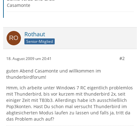
Casamonte
Rothaut
Senior-Mitglied
#2
18. August 2009 um 20:41
guten Abend Casamonte und willkommen im
thunderbirdforum!
Hmm, ich arbeite unter Windows 7 RC eigentlich problemlos
mit Thunderbird, bis vor kurzem mit thunderbird 2x, seit
einiger Zeit mit TB3b3. Allerdings habe ich ausschließlich
Pop3konten. Hast Du schon mal versucht Thunderbird im
abgtesicherten Modus laufen zu lassen und falls ja, tritt da
das Problem auch auf?