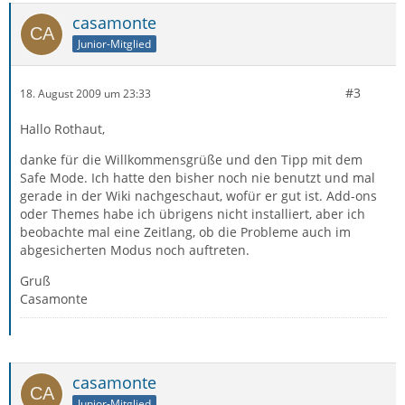
casamonte
Junior-Mitglied
#3
18. August 2009 um 23:33
Hallo Rothaut,
danke für die Willkommensgrüße und den Tipp mit dem
Safe Mode. Ich hatte den bisher noch nie benutzt und mal
gerade in der Wiki nachgeschaut, wofür er gut ist. Add-ons
oder Themes habe ich übrigens nicht installiert, aber ich
beobachte mal eine Zeitlang, ob die Probleme auch im
abgesicherten Modus noch auftreten.
Gruß
Casamonte
casamonte
Junior-Mitglied