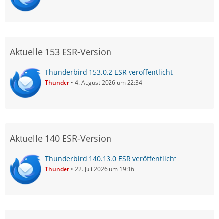
Aktuelle 153 ESR-Version
Thunderbird 153.0.2 ESR veröffentlicht
Thunder
4. August 2026 um 22:34
Aktuelle 140 ESR-Version
Thunderbird 140.13.0 ESR veröffentlicht
Thunder
22. Juli 2026 um 19:16