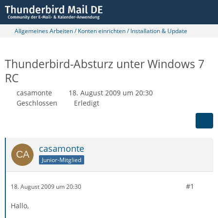
Allgemeines Arbeiten / Konten einrichten / Installation & Update
Thunderbird-Absturz unter Windows 7
RC
casamonte
18. August 2009 um 20:30
Geschlossen
Erledigt
casamonte
Junior-Mitglied
#1
18. August 2009 um 20:30
Hallo,