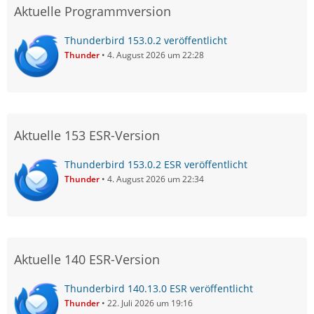
Aktuelle Programmversion
Thunderbird 153.0.2 veröffentlicht
Thunder
4. August 2026 um 22:28
Aktuelle 153 ESR-Version
Thunderbird 153.0.2 ESR veröffentlicht
Thunder
4. August 2026 um 22:34
Aktuelle 140 ESR-Version
Thunderbird 140.13.0 ESR veröffentlicht
Thunder
22. Juli 2026 um 19:16