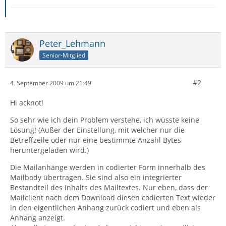
Peter_Lehmann
Senior-Mitglied
#2
4. September 2009 um 21:49
Hi acknot!
So sehr wie ich dein Problem verstehe, ich wüsste keine
Lösung! (Außer der Einstellung, mit welcher nur die
Betreffzeile oder nur eine bestimmte Anzahl Bytes
heruntergeladen wird.)
Die Mailanhänge werden in codierter Form innerhalb des
Mailbody übertragen. Sie sind also ein integrierter
Bestandteil des Inhalts des Mailtextes. Nur eben, dass der
Mailclient nach dem Download diesen codierten Text wieder
in den eigentlichen Anhang zurück codiert und eben als
Anhang anzeigt.