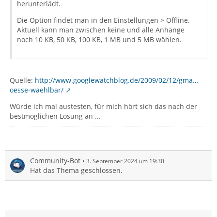
herunterlädt.
Die Option findet man in den Einstellungen > Offline.
Aktuell kann man zwischen keine und alle Anhänge
noch 10 KB, 50 KB, 100 KB, 1 MB und 5 MB wählen.
Quelle:
http://www.googlewatchblog.de/2009/02/12/gma…
oesse-waehlbar/
Würde ich mal austesten, für mich hört sich das nach der
bestmöglichen Lösung an ...
Community-Bot
3. September 2024 um 19:30
Hat das Thema geschlossen.