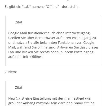
Es gibt ein "Lab" namens "Offline" - dort steht:
Zitat
Google Mail funktioniert auch ohne Internetzugang:
Greifen Sie über den Browser auf Ihren Posteingang zu
und nutzen Sie alle bekannten Funktionen von Google
Mail, während Sie offline sind. Aktivieren Sie dazu dieses
Lab und klicken Sie rechts oben in Ihrem Posteingang
auf den Link "Offline".
Zudem:
Zitat
Neu (..) ist eine Einstellung mit der man festlegt wie
groß der Anhang maximal sein darf, den Gmail Offline