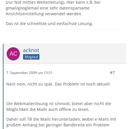
(zur Not mittles Weiterleitung). Hier kann z.B. bei
gmail/googlemail eine sehr datensparsame
Ansichtseinstellung verwendet werden.
Das ist die schnellste und einfachste Lösung.
acknot
Mitglied
#7
7. September 2009 um 15:51
Nein nein, nicht zu spät. Das Problem ist noch aktuell.
Die Webmailerlösung ist sinnvoll, bietet aber nicht die
Möglichkeit die Mails auch offline zu lesen.
Daher soll TB die Mails herunterladen, wobei e-Mails mit
großem Anhang bei geringer Bandbreite ein Problem