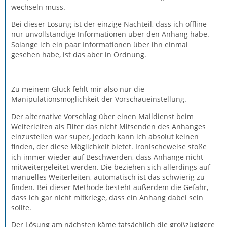
wechseln muss.
Bei dieser Lösung ist der einzige Nachteil, dass ich offline
nur unvollständige Informationen über den Anhang habe.
Solange ich ein paar Informationen über ihn einmal
gesehen habe, ist das aber in Ordnung.
Zu meinem Glück fehlt mir also nur die
Manipulationsmöglichkeit der Vorschaueinstellung.
Der alternative Vorschlag über einen Maildienst beim
Weiterleiten als Filter das nicht Mitsenden des Anhanges
einzustellen war super, jedoch kann ich absolut keinen
finden, der diese Möglichkeit bietet. Ironischeweise stoße
ich immer wieder auf Beschwerden, dass Anhänge nicht
mitweitergeleitet werden. Die beziehen sich allerdings auf
manuelles Weiterleiten, automatisch ist das schwierig zu
finden. Bei dieser Methode besteht außerdem die Gefahr,
dass ich gar nicht mitkriege, dass ein Anhang dabei sein
sollte.
Der Lösung am nächsten käme tatsächlich die großzügigere