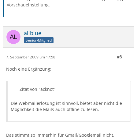
Vorschaueinstellung.
allblue
Senior-Mitglied
#8
7. September 2009 um 17:58
Noch eine Ergänzung:
Zitat von "acknot"
Die Webmailerlösung ist sinnvoll, bietet aber nicht die
Möglichkeit die Mails auch offline zu lesen.
Das stimmt so immerhin für Gmail/Googlemail nicht.