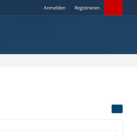
Anmelden
Registrieren