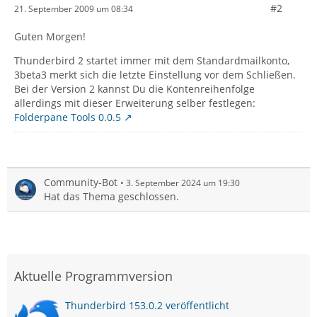
#2
21. September 2009 um 08:34
Guten Morgen!
Thunderbird 2 startet immer mit dem Standardmailkonto,
3beta3 merkt sich die letzte Einstellung vor dem Schließen.
Bei der Version 2 kannst Du die Kontenreihenfolge
allerdings mit dieser Erweiterung selber festlegen:
Folderpane Tools 0.0.5
Community-Bot
3. September 2024 um 19:30
Hat das Thema geschlossen.
Aktuelle Programmversion
Thunderbird 153.0.2 veröffentlicht