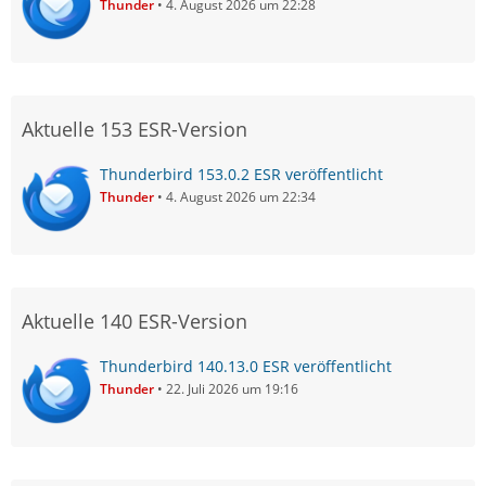
Thunder
4. August 2026 um 22:28
Aktuelle 153 ESR-Version
Thunderbird 153.0.2 ESR veröffentlicht
Thunder
4. August 2026 um 22:34
Aktuelle 140 ESR-Version
Thunderbird 140.13.0 ESR veröffentlicht
Thunder
22. Juli 2026 um 19:16