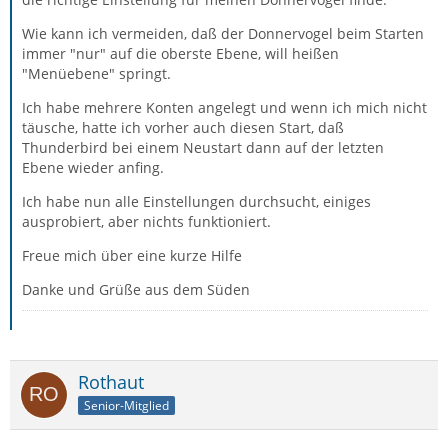
Wie kann ich vermeiden, daß der Donnervogel beim Starten
immer "nur" auf die oberste Ebene, will heißen
"Menüebene" springt.
Ich habe mehrere Konten angelegt und wenn ich mich nicht
täusche, hatte ich vorher auch diesen Start, daß
Thunderbird bei einem Neustart dann auf der letzten
Ebene wieder anfing.
Ich habe nun alle Einstellungen durchsucht, einiges
ausprobiert, aber nichts funktioniert.
Freue mich über eine kurze Hilfe
Danke und Grüße aus dem Süden
Rothaut
Senior-Mitglied